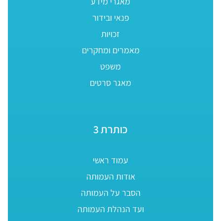
מאגרי מידע
פנאי ובידור
זכויות
מאמרים ומחקרים
משפט
מאגר סרטים
כותרת 3
עמוד ראשי
אודות העמותה
הסבר על העמותה
ועד הנהלת העמותה