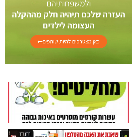
ולמשפחותיהם
העזרה שלכם תיהיה חלק מההקלה
העצומה לילדים
כאן מצטרפים להיות שותפים