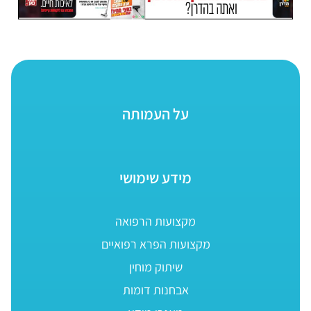
על העמותה
מידע שימושי
מקצועות הרפואה
מקצועות הפרא רפואיים
שיתוק מוחין
אבחנות דומות