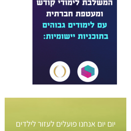
יום יום אנחנו פועלים לעזור לילדים