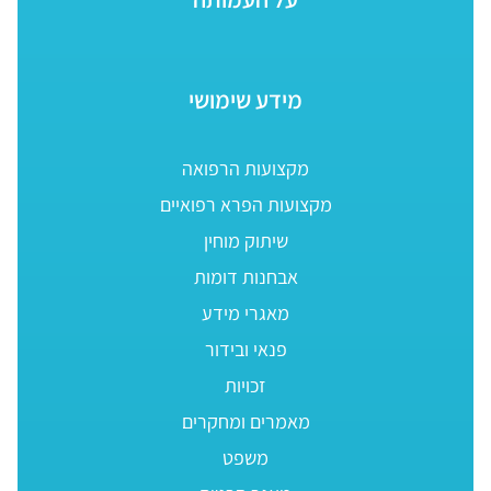
מידע שימושי
מקצועות הרפואה
מקצועות הפרא רפואיים
שיתוק מוחין
אבחנות דומות
מאגרי מידע
פנאי ובידור
זכויות
מאמרים ומחקרים
משפט