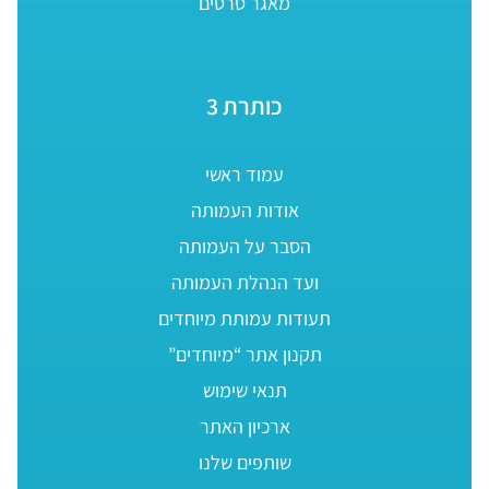
מאגר סרטים
כותרת 3
עמוד ראשי
אודות העמותה
הסבר על העמותה
ועד הנהלת העמותה
תעודות עמותת מיוחדים
תקנון אתר “מיוחדים”
תנאי שימוש
ארכיון האתר
שותפים שלנו