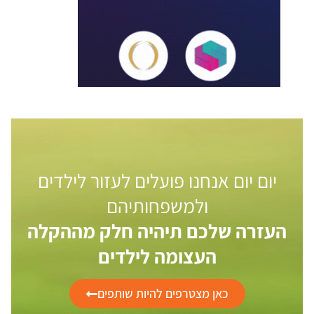
יום יום אנחנו פועלים לעזור לילדים
ולמשפחותיהם
העזרה שלכם תיהיה חלק מההקלה
העצומה לילדים
כאן מצטרפים להיות שותפים