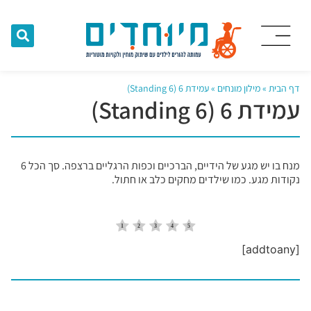
דף הבית
»
מילון מונחים
»
עמידת 6 (Standing 6)
עמידת 6 (Standing 6)
מנח בו יש מגע של הידיים, הברכיים וכפות הרגליים ברצפה. סך הכל 6
נקודות מגע. כמו שילדים מחקים כלב או חתול.
[addtoany]