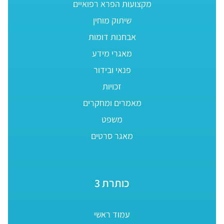
מקצועות הפרא רפואיים
שיתוק מוחין
אבחנות דומות
מאגרי מידע
פנאי ובידור
זכויות
מאמרים ומחקרים
משפט
מאגר סרטים
כותרת 3
עמוד ראשי