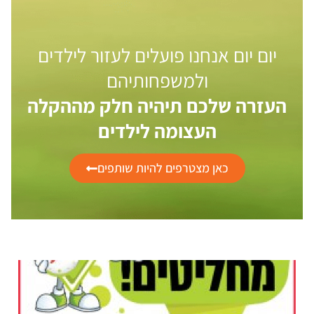
יום יום אנחנו פועלים לעזור לילדים
ולמשפחותיהם
העזרה שלכם תיהיה חלק מההקלה
העצומה לילדים
כאן מצטרפים להיות שותפים