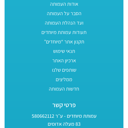
אודות העמותה
הסבר על העמותה
ועד הנהלת העמותה
תעודות עמותת מיוחדים
תקנון אתר “מיוחדים”
תנאי שימוש
ארכיון האתר
שותפים שלנו
ממליצים
חדשות העמותה
פרטי קשר
עמותת מיוחדים - ע״ר 580662112
83 מעלה אדומים