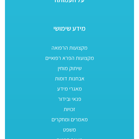
מידע שימושי
מקצועות הרפואה
מקצועות הפרא רפואיים
שיתוק מוחין
אבחנות דומות
מאגרי מידע
פנאי ובידור
זכויות
מאמרים ומחקרים
משפט