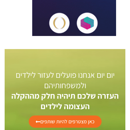
יום יום אנחנו פועלים לעזור לילדים
ולמשפחותיהם
העזרה שלכם תיהיה חלק מההקלה
העצומה לילדים
כאן מצטרפים להיות שותפים