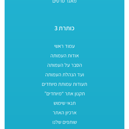
מאגר סרטים
כותרת 3
עמוד ראשי
אודות העמותה
הסבר על העמותה
ועד הנהלת העמותה
תעודות עמותת מיוחדים
תקנון אתר “מיוחדים”
תנאי שימוש
ארכיון האתר
שותפים שלנו