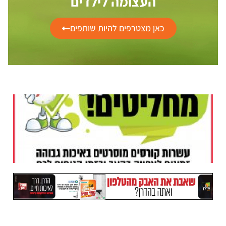
העצומה לילדים
כאן מצטרפים להיות שותפים