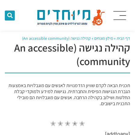
דף הבית
»
מילון מונחים
»
קהילה נגישה (An accessible community)
קהילה נגישה (An accessible
community)
תכנית הבאה לקדם שוויון הזדמנויות לאנשים עם מוגבלויות באמצעות
הגברת הנגישות הפיסית והחברתית. נגישות למידע ולמוקדי קבלת
החלטות ושילוב בקהילה הרחבה. אנשים עם מוגבלויות הם מובילי
התכנית בישובים.
[addtoany]