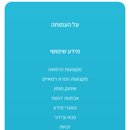
על העמותה
מידע שימושי
מקצועות הרפואה
מקצועות הפרא רפואיים
שיתוק מוחין
אבחנות דומות
מאגרי מידע
פנאי ובידור
זכויות