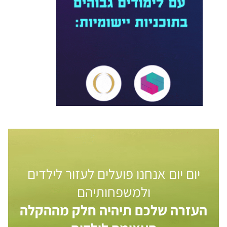
יום יום אנחנו פועלים לעזור לילדים
ולמשפחותיהם
העזרה שלכם תיהיה חלק מההקלה