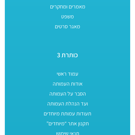
מאמרים ומחקרים
משפט
מאגר סרטים
כותרת 3
עמוד ראשי
אודות העמותה
הסבר על העמותה
ועד הנהלת העמותה
תעודות עמותת מיוחדים
תקנון אתר “מיוחדים”
תנאי שימוש