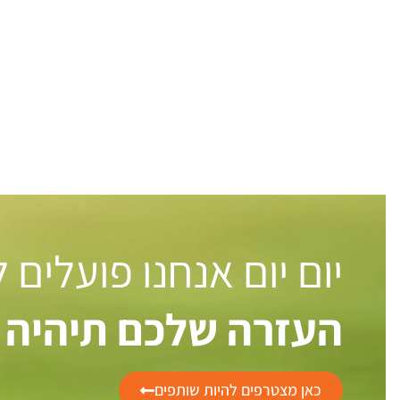
יום יום אנחנו פועלים
העזרה שלכם תיהיה 
כאן מצטרפים להיות שותפים