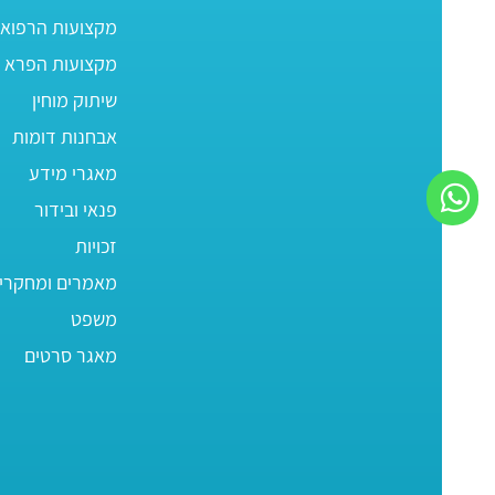
מקצועות הרפוא
מקצועות הפרא ר
שיתוק מוחין
אבחנות דומות
מאגרי מידע
פנאי ובידור
זכויות
מאמרים ומחקרי
משפט
מאגר סרטים