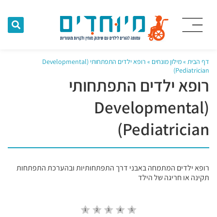
דף הבית
»
מילון מונחים
»
רופא ילדים התפתחותי (Developmental
Pediatrician)
רופא ילדים התפתחותי
(Developmental
Pediatrician)
רופא ילדים המתמחה באבני דרך התפתחותיות ובהערכת התפתחות
תקינה או חריגה של הילד