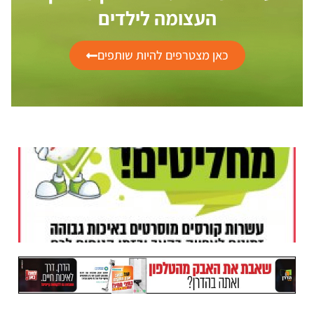
העצומה לילדים
כאן מצטרפים להיות שותפים