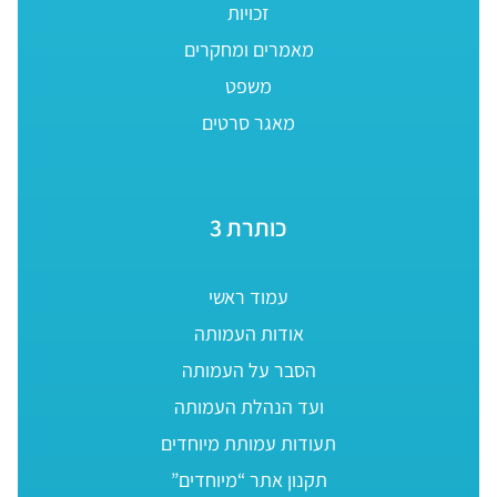
זכויות
מאמרים ומחקרים
משפט
מאגר סרטים
כותרת 3
עמוד ראשי
אודות העמותה
הסבר על העמותה
ועד הנהלת העמותה
תעודות עמותת מיוחדים
תקנון אתר “מיוחדים”