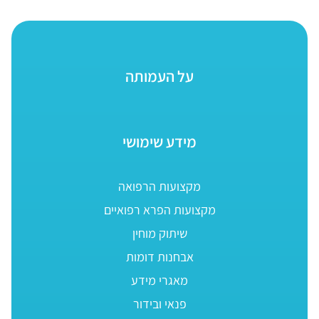
על העמותה
מידע שימושי
מקצועות הרפואה
מקצועות הפרא רפואיים
שיתוק מוחין
אבחנות דומות
מאגרי מידע
פנאי ובידור