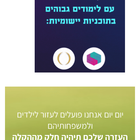
יום יום אנחנו פועלים לעזור לילדים
ולמשפחותיהם
העזרה שלכם תיהיה חלק מההקלה