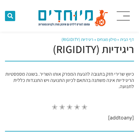
דף הבית
»
מילון מונחים
»
ריגידיות (RIGIDITY)
ריגידיות (RIGIDITY)
כיווץ שרירי חזק בתגובה להנעת המפרק אותו השריר. בשונה מספסטיות
הריגידיות אינה משתנה בהתאם לכיוון התנועה ויש התנגדות כללית
לתנועה.
[addtoany]