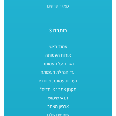
מאגר סרטים
כותרת 3
עמוד ראשי
אודות העמותה
הסבר על העמותה
ועד הנהלת העמותה
תעודות עמותת מיוחדים
תקנון אתר “מיוחדים”
תנאי שימוש
ארכיון האתר
שותפים שלנו