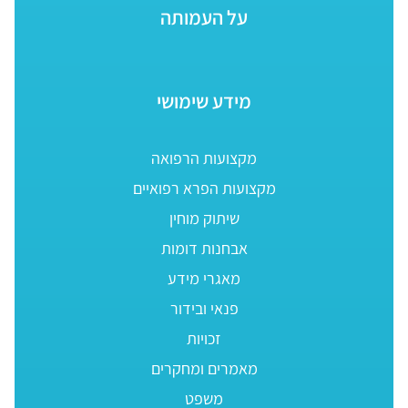
על העמותה
מידע שימושי
מקצועות הרפואה
מקצועות הפרא רפואיים
שיתוק מוחין
אבחנות דומות
מאגרי מידע
פנאי ובידור
זכויות
מאמרים ומחקרים
משפט