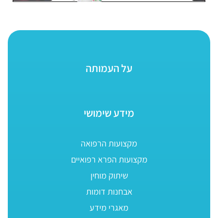
על העמותה
מידע שימושי
מקצועות הרפואה
מקצועות הפרא רפואיים
שיתוק מוחין
אבחנות דומות
מאגרי מידע