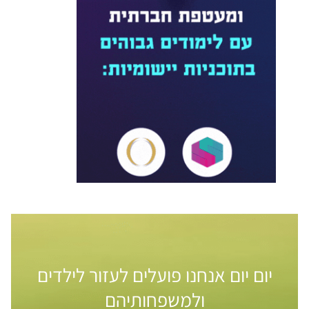
יום יום אנחנו פועלים לעזור לילדים
ולמשפחותיהם