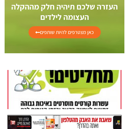
העזרה שלכם תיהיה חלק מההקלה
העצומה לילדים
כאן מצטרפים להיות שותפים