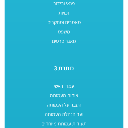
פנאי ובידור
זכויות
מאמרים ומחקרים
משפט
מאגר סרטים
כותרת 3
עמוד ראשי
אודות העמותה
הסבר על העמותה
ועד הנהלת העמותה
תעודות עמותת מיוחדים