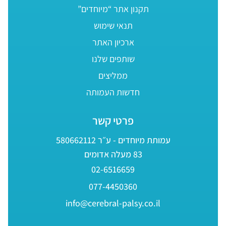
תקנון אתר “מיוחדים”
תנאי שימוש
ארכיון האתר
שותפים שלנו
ממליצים
חדשות העמותה
פרטי קשר
עמותת מיוחדים - ע״ר 580662112
83 מעלה אדומים
02-6516659
077-4450360
info@cerebral-palsy.co.il