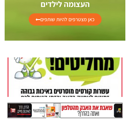
העצומה לילדים
כאן מצטרפים להיות שותפים