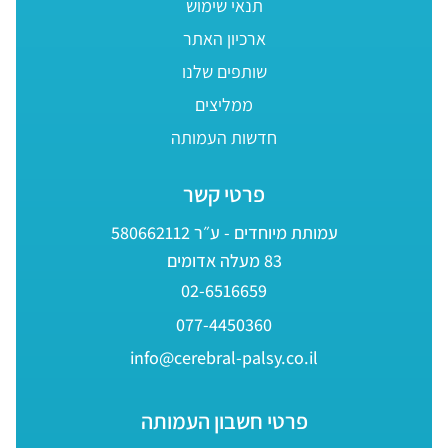
תנאי שימוש
ארכיון האתר
שותפים שלנו
ממליצים
חדשות העמותה
פרטי קשר
עמותת מיוחדים - ע״ר 580662112
83 מעלה אדומים
02-6516659
077-4450360
info@cerebral-palsy.co.il
פרטי חשבון העמותה