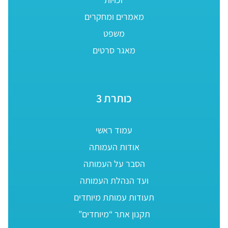
מאמרים ומחקרים
משפט
מאגר סרטים
כותרת 3
עמוד ראשי
אודות העמותה
הסבר על העמותה
ועד הנהלת העמותה
תעודות עמותת מיוחדים
תקנון אתר “מיוחדים”