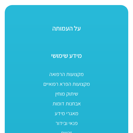
על העמותה
מידע שימושי
מקצועות הרפואה
מקצועות הפרא רפואיים
שיתוק מוחין
אבחנות דומות
מאגרי מידע
פנאי ובידור
זכויות