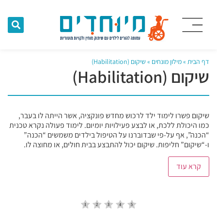
דף הבית
»
מילון מונחים
»
שיקום (Habilitation)
שיקום (Habilitation)
שיקום פשרו לימוד ילד לרכוש מחדש פונקציה, אשר הייתה לו בעבר,
כמו היכולת ללכת, או לבצע פעילויות יומיום. לימוד פעולה נקרא טכנית
“הכנה”, אף על-פי שבדוברנו על הטיפול בילדים משמשים “הכנה”
ו-“שיקום” חליפות. שיקום יכול להתבצע בבית חולים, או מחוצה לו.
קרא עוד