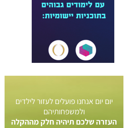
יום יום אנחנו פועלים לעזור לילדים
ולמשפחותיהם
העזרה שלכם תיהיה חלק מההקלה