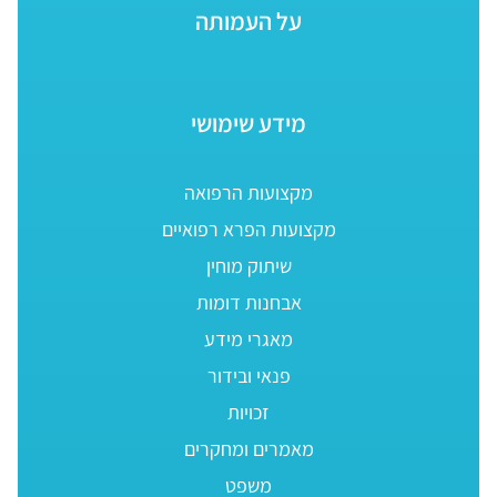
על העמותה
מידע שימושי
מקצועות הרפואה
מקצועות הפרא רפואיים
שיתוק מוחין
אבחנות דומות
מאגרי מידע
פנאי ובידור
זכויות
מאמרים ומחקרים
משפט