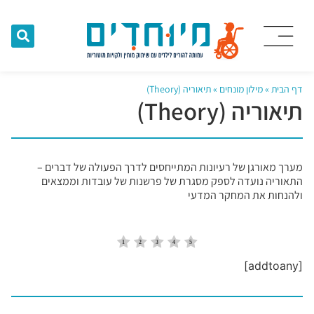
דף הבית
»
מילון מונחים
»
תיאוריה (Theory)
תיאוריה (Theory)
מערך מאורגן של רעיונות המתייחסים לדרך הפעולה של דברים –
התאוריה נועדה לספק מסגרת של פרשנות של עובדות וממצאים
ולהנחות את המחקר המדעי
[addtoany]