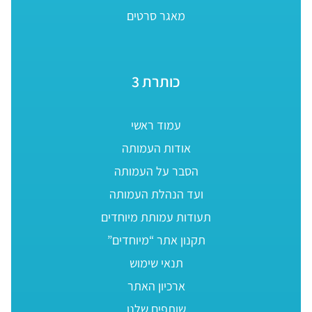
מאגר סרטים
כותרת 3
עמוד ראשי
אודות העמותה
הסבר על העמותה
ועד הנהלת העמותה
תעודות עמותת מיוחדים
תקנון אתר “מיוחדים”
תנאי שימוש
ארכיון האתר
שותפים שלנו