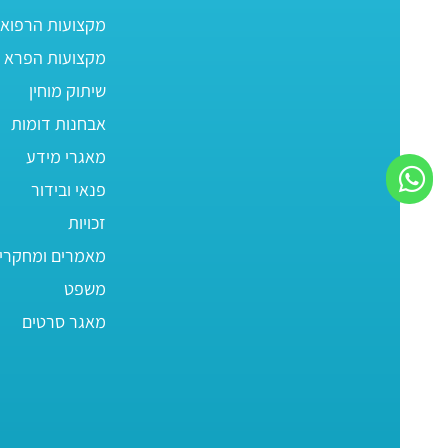
מקצועות הרפוא
מקצועות הפרא ר
שיתוק מוחין
אבחנות דומות
מאגרי מידע
פנאי ובידור
זכויות
מאמרים ומחקרי
משפט
מאגר סרטים