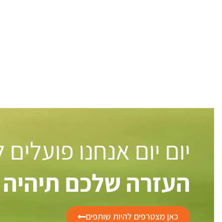
יום יום אנחנו פועלים
העזרה שלכם תיהיה 
כאן מצטרפים להיות שותפים