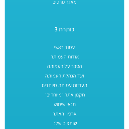
מאגר סרטים
כותרת 3
עמוד ראשי
אודות העמותה
הסבר על העמותה
ועד הנהלת העמותה
תעודות עמותת מיוחדים
תקנון אתר “מיוחדים”
תנאי שימוש
ארכיון האתר
שותפים שלנו