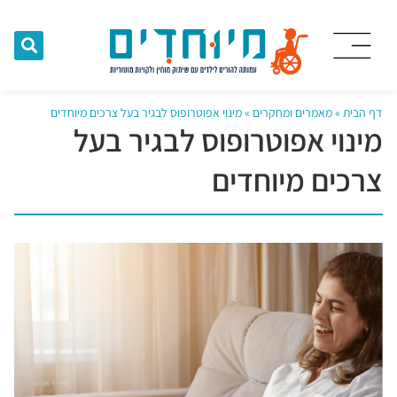
דף הבית
»
מאמרים ומחקרים
»
מינוי אפוטרופוס לבגיר בעל צרכים מיוחדים
מינוי אפוטרופוס לבגיר בעל
צרכים מיוחדים