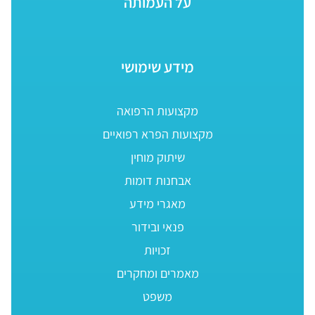
על העמותה
מידע שימושי
מקצועות הרפואה
מקצועות הפרא רפואיים
שיתוק מוחין
אבחנות דומות
מאגרי מידע
פנאי ובידור
זכויות
מאמרים ומחקרים
משפט