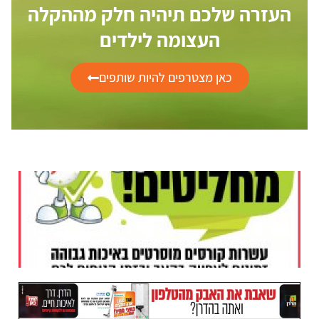
העזרה שלכם תיהיה חלק מההקלה
העצומה לילדים
כאן מצטרפים להיות שותפים