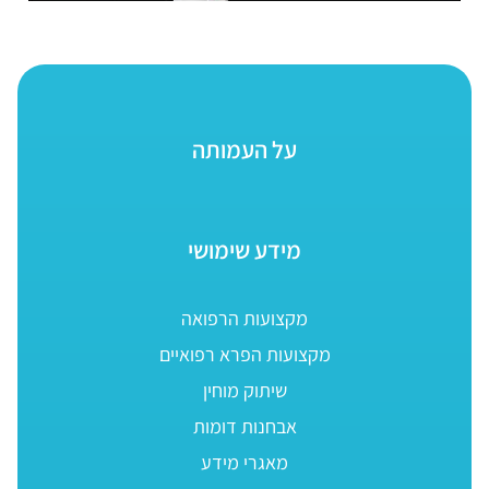
על העמותה
מידע שימושי
מקצועות הרפואה
מקצועות הפרא רפואיים
שיתוק מוחין
אבחנות דומות
מאגרי מידע