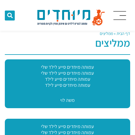
דף הבית
»
ממליצים
ממליצים
עמותה מיחדים סייע לילד שלי
עמותה מיחדים סייע לילד שלי
עמותה מיחדים סייע לילד
עמותה מיחדים סייע לילד
משה לוי
עמותה מיחדים סייע לילד שלי
עמותה מיחדים סייע לילד שלי