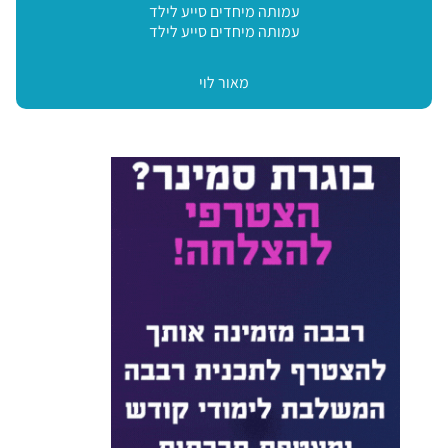
עמותה מיחדים סייע לילד
עמותה מיחדים סייע לילד
מאור לוי