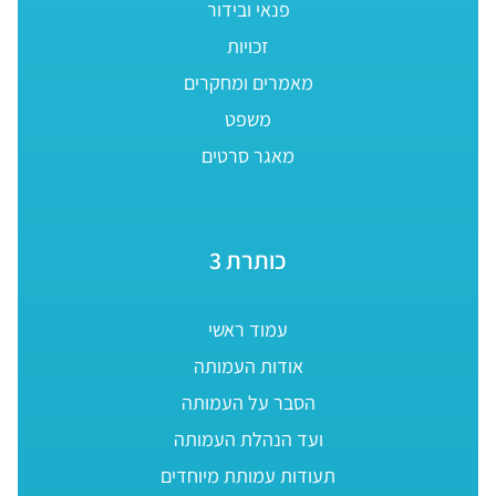
פנאי ובידור
זכויות
מאמרים ומחקרים
משפט
מאגר סרטים
כותרת 3
עמוד ראשי
אודות העמותה
הסבר על העמותה
ועד הנהלת העמותה
תעודות עמותת מיוחדים