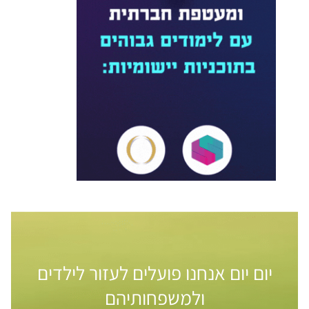
יום יום אנחנו פועלים לעזור לילדים
ולמשפחותיהם