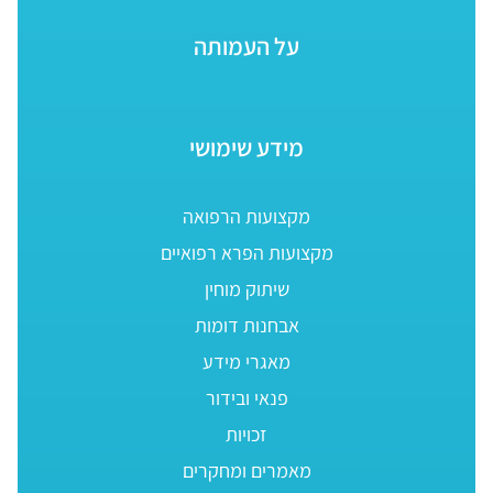
על העמותה
מידע שימושי
מקצועות הרפואה
מקצועות הפרא רפואיים
שיתוק מוחין
אבחנות דומות
מאגרי מידע
פנאי ובידור
זכויות
מאמרים ומחקרים