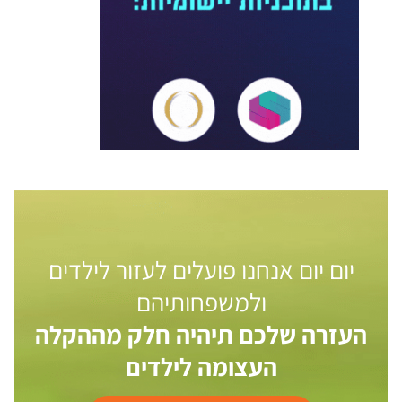
יום יום אנחנו פועלים לעזור לילדים
ולמשפחותיהם
העזרה שלכם תיהיה חלק מההקלה
העצומה לילדים