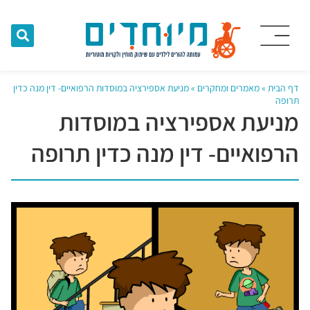
דף הבית
»
מאמרים ומחקרים
»
מניעת אספירציה במוסדות הרפואיים- דין מנה כדין
תרופה
מניעת אספירציה במוסדות
הרפואיים- דין מנה כדין תרופה