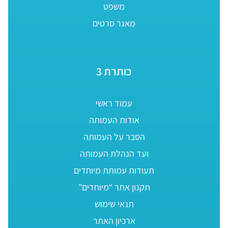
משפט
מאגר סרטים
כותרת 3
עמוד ראשי
אודות העמותה
הסבר על העמותה
ועד הנהלת העמותה
תעודות עמותת מיוחדים
תקנון אתר “מיוחדים”
תנאי שימוש
ארכיון האתר