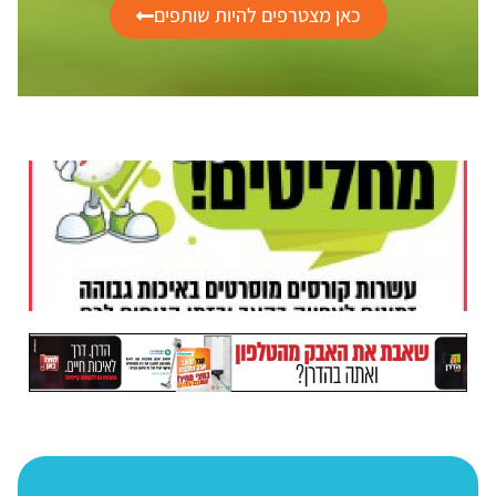
כאן מצטרפים להיות שותפים