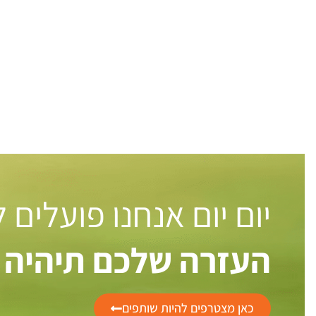
יום יום אנחנו פועלים
העזרה שלכם תיהיה 
כאן מצטרפים להיות שותפים