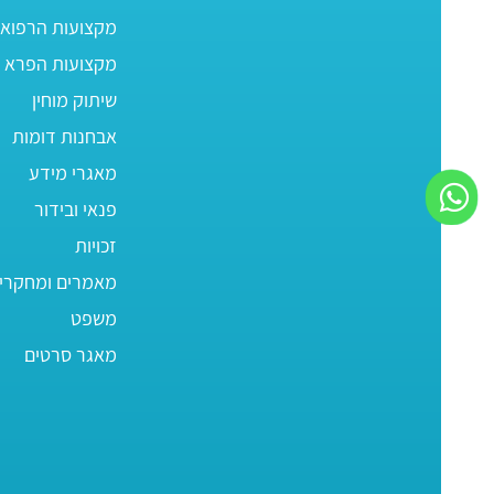
מקצועות הרפוא
מקצועות הפרא ר
שיתוק מוחין
אבחנות דומות
מאגרי מידע
פנאי ובידור
זכויות
מאמרים ומחקרי
משפט
מאגר סרטים