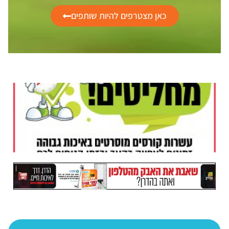
כאן מצטרפים להיות שותפים