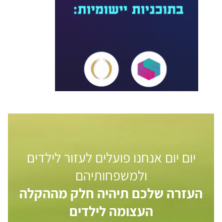
יום יום אנחנו פועלים לעזור לילדים
ולמשפחותיהם
העזרה שלכם תיהיה חלק מההקלה
העצומה לילדים