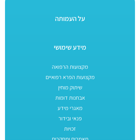
על העמותה
מידע שימושי
מקצועות הרפואה
מקצועות הפרא רפואיים
שיתוק מוחין
אבחנות דומות
מאגרי מידע
פנאי ובידור
זכויות
מאמרים ומחקרים