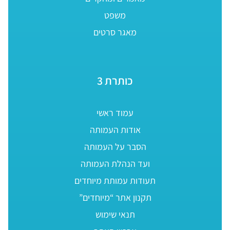
משפט
מאגר סרטים
כותרת 3
עמוד ראשי
אודות העמותה
הסבר על העמותה
ועד הנהלת העמותה
תעודות עמותת מיוחדים
תקנון אתר “מיוחדים”
תנאי שימוש