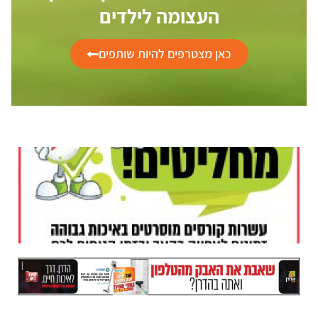
העצומה לילדים
כאן מצטרפים להיות שותפים