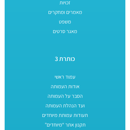
זכויות
מאמרים ומחקרים
משפט
מאגר סרטים
כותרת 3
עמוד ראשי
אודות העמותה
הסבר על העמותה
ועד הנהלת העמותה
תעודות עמותת מיוחדים
תקנון אתר “מיוחדים”