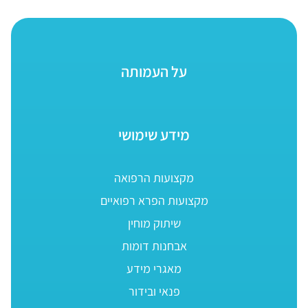
על העמותה
מידע שימושי
מקצועות הרפואה
מקצועות הפרא רפואיים
שיתוק מוחין
אבחנות דומות
מאגרי מידע
פנאי ובידור