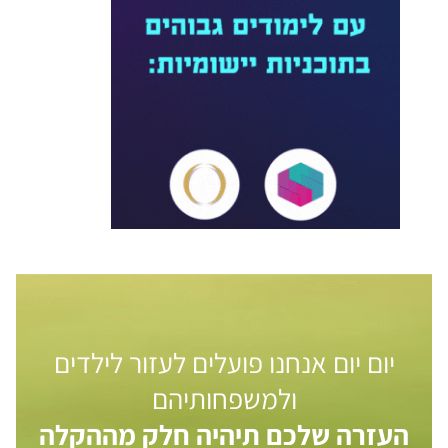
יום יום אנחנו פועלים לעזור לילדים
ולמשפחותיהם
העזרה שלכם תיהיה חלק מההקלה