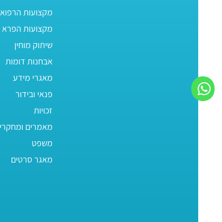
מקצועות הרפוא
מקצועות הפרא ר
שיתוק מוחין
אבחנות דומות
מאגרי מידע
פנאי ובידור
זכויות
מאמרים ומחקרי
משפט
מאגר סרטים