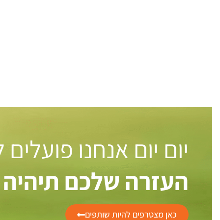
יום יום אנחנו פועלים
העזרה שלכם תיהיה 
כאן מצטרפים להיות שותפים