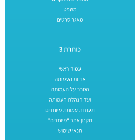
משפט
מאגר סרטים
כותרת 3
עמוד ראשי
אודות העמותה
הסבר על העמותה
ועד הנהלת העמותה
תעודות עמותת מיוחדים
תקנון אתר “מיוחדים”
תנאי שימוש