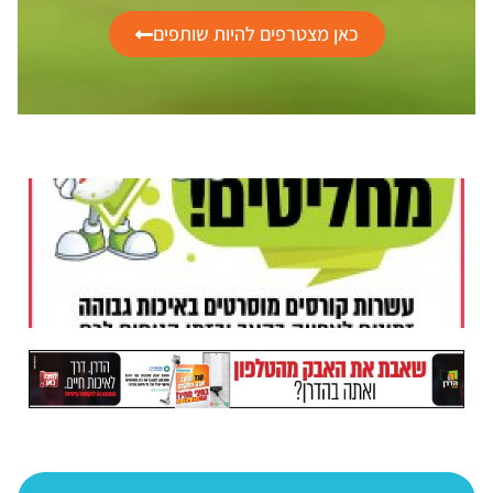
כאן מצטרפים להיות שותפים