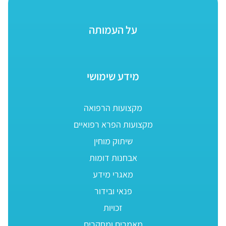
על העמותה
מידע שימושי
מקצועות הרפואה
מקצועות הפרא רפואיים
שיתוק מוחין
אבחנות דומות
מאגרי מידע
פנאי ובידור
זכויות
מאמרים ומחקרים