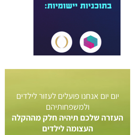
יום יום אנחנו פועלים לעזור לילדים
ולמשפחותיהם
העזרה שלכם תיהיה חלק מההקלה
העצומה לילדים