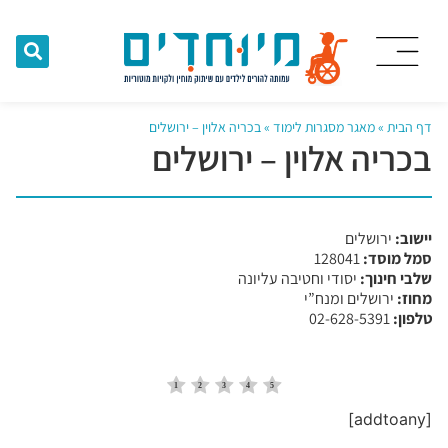
דף הבית
»
מאגר מסגרות לימוד
»
בכריה אלוין – ירושלים
בכריה אלוין – ירושלים
יישוב:
ירושלים
סמל מוסד:
​128041
שלבי חינוך:
יסודי וחטיבה עליונה
מחוז:
ירושלים ומנח”י
טלפון:
02-628-5391
[addtoany]