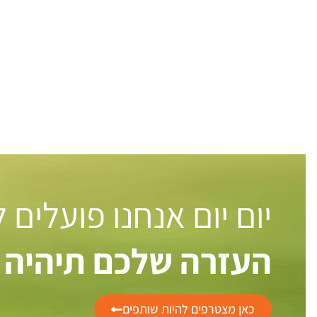
יום יום אנחנו פועלים
העזרה שלכם תיהיה 
כאן מצטרפים להיות שותפים