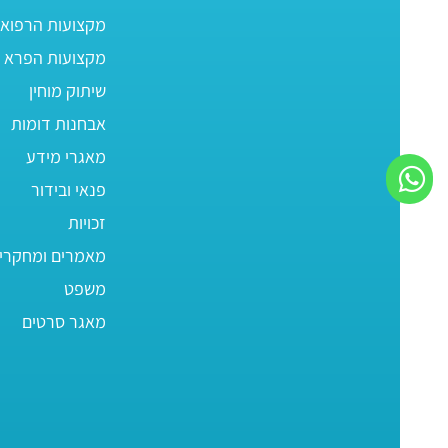
מקצועות הרפוא
מקצועות הפרא ר
שיתוק מוחין
אבחנות דומות
מאגרי מידע
פנאי ובידור
זכויות
מאמרים ומחקרי
משפט
מאגר סרטים