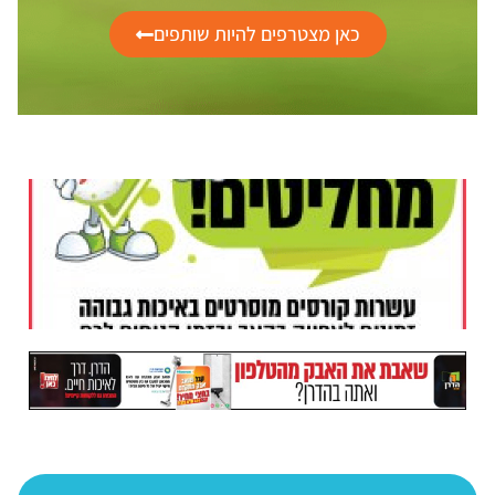
כאן מצטרפים להיות שותפים