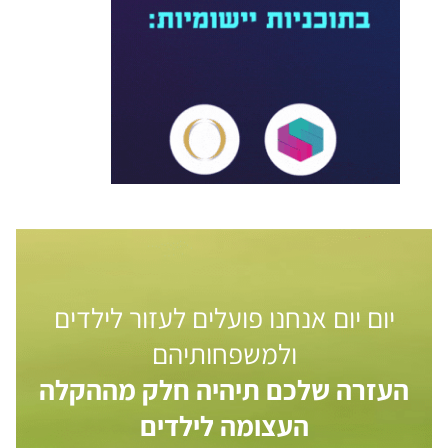
יום יום אנחנו פועלים לעזור לילדים
ולמשפחותיהם
העזרה שלכם תיהיה חלק מההקלה
העצומה לילדים