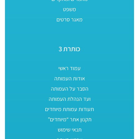
משפט
מאגר סרטים
כותרת 3
עמוד ראשי
אודות העמותה
הסבר על העמותה
ועד הנהלת העמותה
תעודות עמותת מיוחדים
תקנון אתר “מיוחדים”
תנאי שימוש