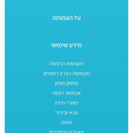
על העמותה
מידע שימושי
מקצועות הרפואה
מקצועות הפרא רפואיים
שיתוק מוחין
אבחנות דומות
מאגרי מידע
פנאי ובידור
זכויות
מאמרים ומחקרים