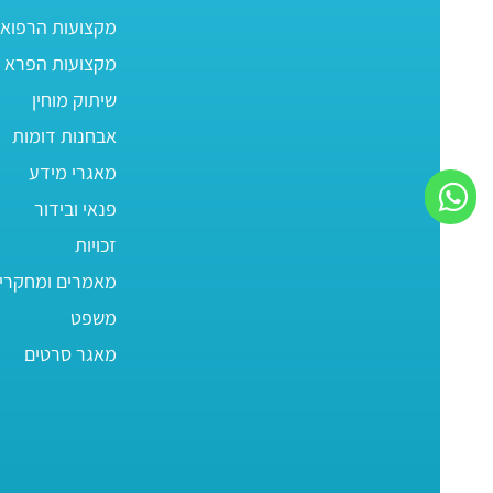
מקצועות הרפוא
מקצועות הפרא ר
שיתוק מוחין
אבחנות דומות
מאגרי מידע
פנאי ובידור
זכויות
מאמרים ומחקרי
משפט
מאגר סרטים