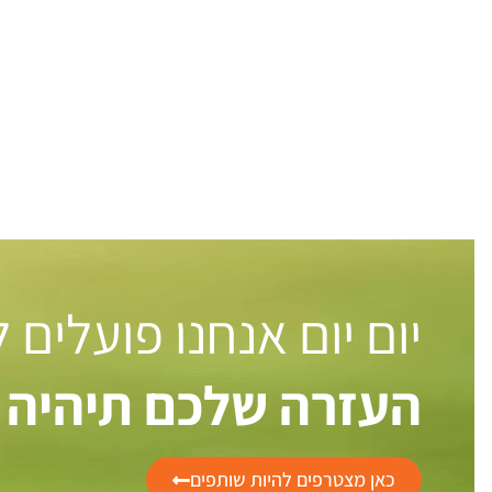
יום יום אנחנו פועלים
העזרה שלכם תיהיה 
כאן מצטרפים להיות שותפים