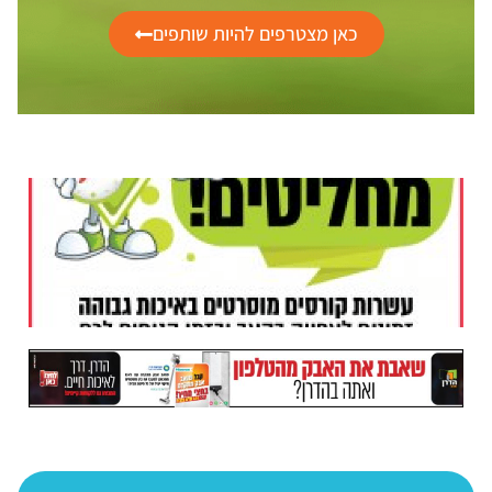
כאן מצטרפים להיות שותפים