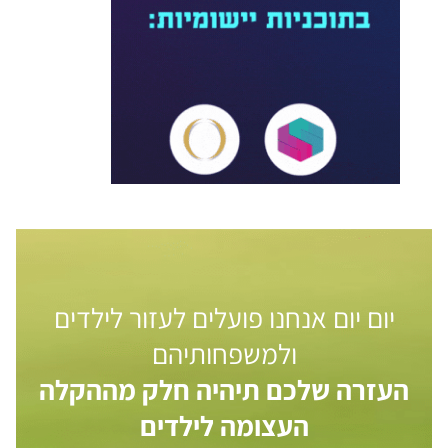
יום יום אנחנו פועלים לעזור לילדים
ולמשפחותיהם
העזרה שלכם תיהיה חלק מההקלה
העצומה לילדים