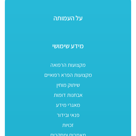
על העמותה
מידע שימושי
מקצועות הרפואה
מקצועות הפרא רפואיים
שיתוק מוחין
אבחנות דומות
מאגרי מידע
פנאי ובידור
זכויות
מאמרים ומחקרים