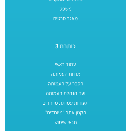
משפט
מאגר סרטים
כותרת 3
עמוד ראשי
אודות העמותה
הסבר על העמותה
ועד הנהלת העמותה
תעודות עמותת מיוחדים
תקנון אתר “מיוחדים”
תנאי שימוש