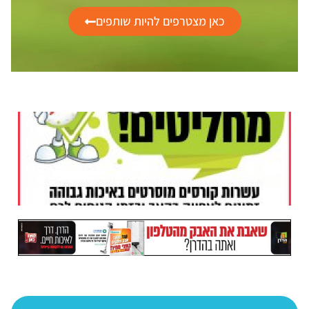
כאן מצטרפים להיות שותפים