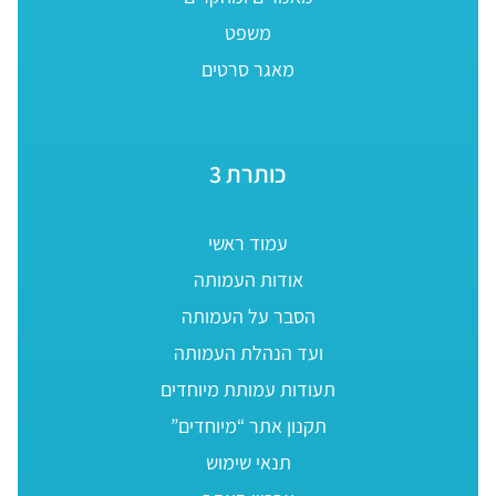
משפט
מאגר סרטים
כותרת 3
עמוד ראשי
אודות העמותה
הסבר על העמותה
ועד הנהלת העמותה
תעודות עמותת מיוחדים
תקנון אתר “מיוחדים”
תנאי שימוש