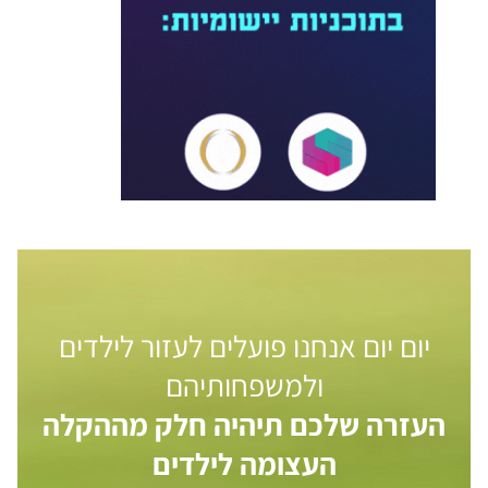
יום יום אנחנו פועלים לעזור לילדים
ולמשפחותיהם
העזרה שלכם תיהיה חלק מההקלה
העצומה לילדים