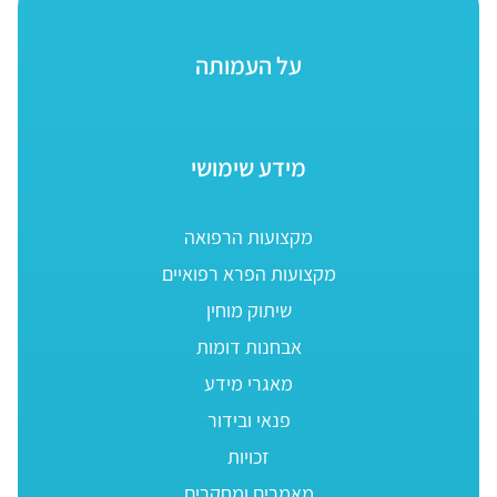
על העמותה
מידע שימושי
מקצועות הרפואה
מקצועות הפרא רפואיים
שיתוק מוחין
אבחנות דומות
מאגרי מידע
פנאי ובידור
זכויות
מאמרים ומחקרים