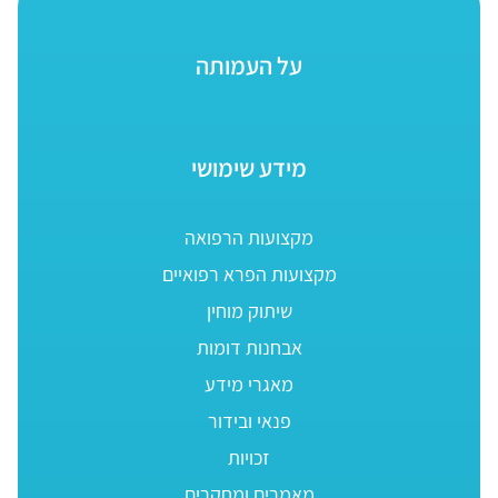
על העמותה
מידע שימושי
מקצועות הרפואה
מקצועות הפרא רפואיים
שיתוק מוחין
אבחנות דומות
מאגרי מידע
פנאי ובידור
זכויות
מאמרים ומחקרים