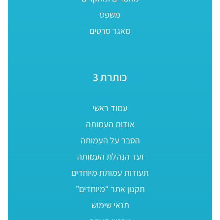
משפט
מאגר סרטים
כותרת 3
עמוד ראשי
אודות העמותה
הסבר על העמותה
ועד הנהלת העמותה
תעודות עמותת מיוחדים
תקנון אתר “מיוחדים”
תנאי שימוש