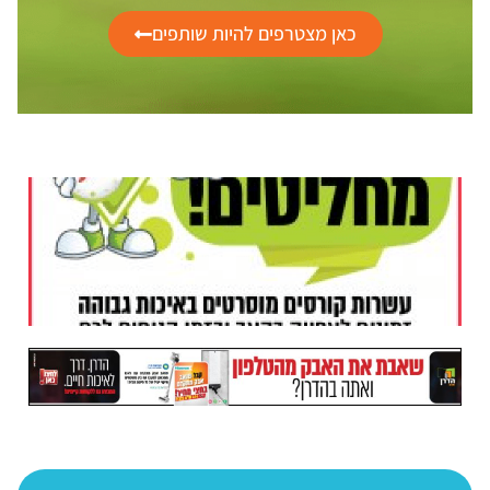
כאן מצטרפים להיות שותפים