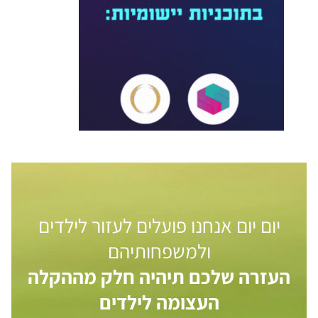
יום יום אנחנו פועלים לעזור לילדים
ולמשפחותיהם
העזרה שלכם תיהיה חלק מההקלה
העצומה לילדים