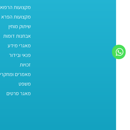
מקצועות הרפוא
מקצועות הפרא ר
שיתוק מוחין
אבחנות דומות
מאגרי מידע
פנאי ובידור
זכויות
מאמרים ומחקרי
משפט
מאגר סרטים