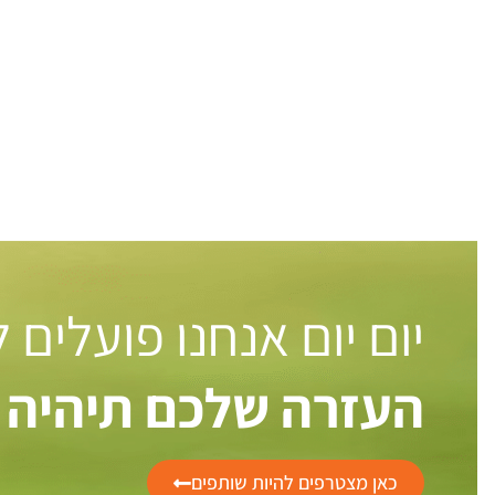
יום יום אנחנו פועלים
העזרה שלכם תיהיה 
כאן מצטרפים להיות שותפים