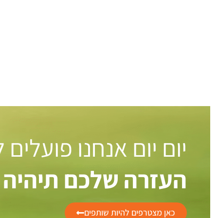
יום יום אנחנו פועלים
העזרה שלכם תיהיה 
כאן מצטרפים להיות שותפים