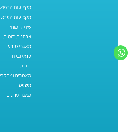
מקצועות הרפוא
מקצועות הפרא ר
שיתוק מוחין
אבחנות דומות
מאגרי מידע
פנאי ובידור
זכויות
מאמרים ומחקרי
משפט
מאגר סרטים