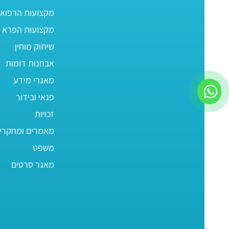
מקצועות הרפוא
מקצועות הפרא ר
שיתוק מוחין
אבחנות דומות
מאגרי מידע
פנאי ובידור
זכויות
מאמרים ומחקרי
משפט
מאגר סרטים