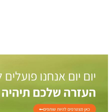
יום יום אנחנו פועלים
העזרה שלכם תיהיה 
כאן מצטרפים להיות שותפים