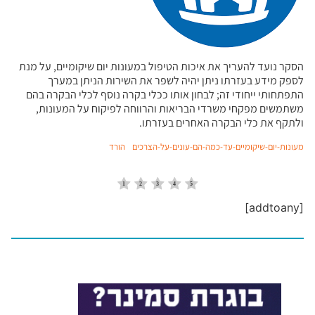
הסקר נועד להעריך את איכות הטיפול במעונות יום שיקומיים, על מנת
לספק מידע בעזרתו ניתן יהיה לשפר את השירות הניתן במערך
התפתחותי ייחודי זה; לבחון אותו ככלי בקרה נוסף לכלי הבקרה בהם
משתמשים מפקחי משרדי הבריאות והרווחה לפיקוח על המעונות,
ולתקף את כלי הבקרה האחרים בעזרתו.
מעונות-יום-שיקומיים-עד-כמה-הם-עונים-על-הצרכים
הורד
[addtoany]