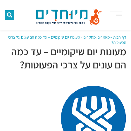
דף הבית
»
מאמרים ומחקרים
»
מעונות יום שיקומיים – עד כמה הם עונים על צרכי
הפעוטות?
מעונות יום שיקומיים – עד כמה
הם עונים על צרכי הפעוטות?