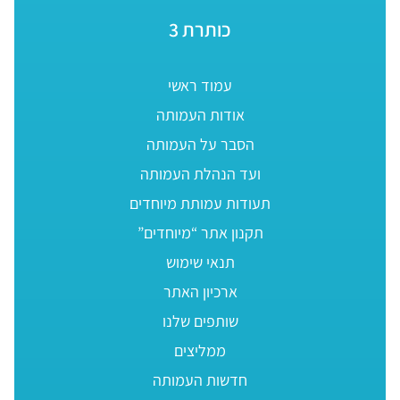
כותרת 3
עמוד ראשי
אודות העמותה
הסבר על העמותה
ועד הנהלת העמותה
תעודות עמותת מיוחדים
תקנון אתר “מיוחדים”
תנאי שימוש
ארכיון האתר
שותפים שלנו
ממליצים
חדשות העמותה