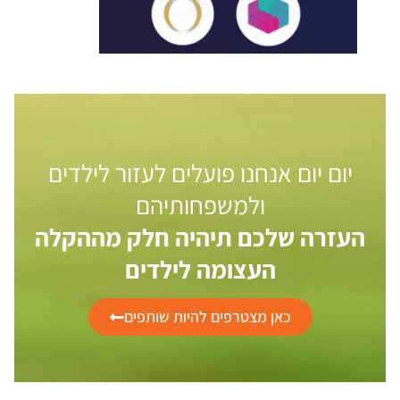
יום יום אנחנו פועלים לעזור לילדים
ולמשפחותיהם
העזרה שלכם תיהיה חלק מההקלה
העצומה לילדים
כאן מצטרפים להיות שותפים