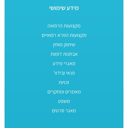
מידע שימושי
מקצועות הרפואה
מקצועות הפרא רפואיים
שיתוק מוחין
אבחנות דומות
מאגרי מידע
פנאי ובידור
זכויות
מאמרים ומחקרים
משפט
מאגר סרטים