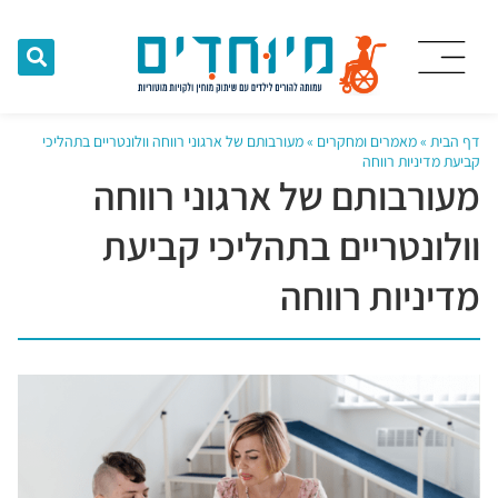
דף הבית
»
מאמרים ומחקרים
»
מעורבותם של ארגוני רווחה וולונטריים בתהליכי
קביעת מדיניות רווחה
מעורבותם של ארגוני רווחה
וולונטריים בתהליכי קביעת
מדיניות רווחה