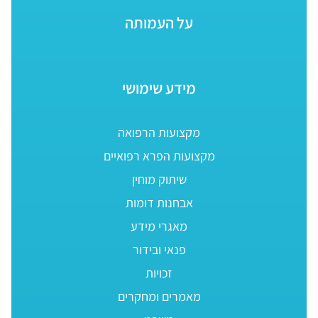
על העמותה
מידע שימושי
מקצועות הרפואה
מקצועות הפרא רפואיים
שיתוק מוחין
אבחנות דומות
מאגרי מידע
פנאי ובידור
זכויות
מאמרים ומחקרים