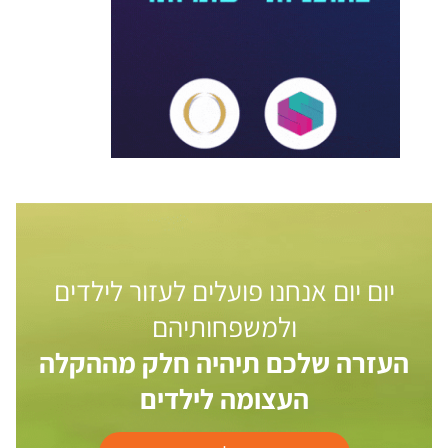
יום יום אנחנו פועלים לעזור לילדים
ולמשפחותיהם
העזרה שלכם תיהיה חלק מההקלה
העצומה לילדים