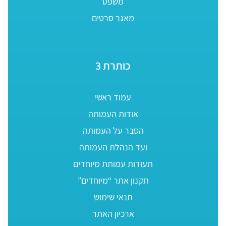
משפט
מאגר סרטים
כותרת 3
עמוד ראשי
אודות העמותה
הסבר על העמותה
ועד הנהלת העמותה
תעודות עמותת מיוחדים
תקנון אתר “מיוחדים”
תנאי שימוש
ארכיון האתר