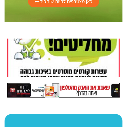
כאן מצטרפים להיות שותפים