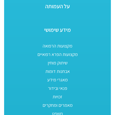
על העמותה
מידע שימושי
מקצועות הרפואה
מקצועות הפרא רפואיים
שיתוק מוחין
אבחנות דומות
מאגרי מידע
פנאי ובידור
זכויות
מאמרים ומחקרים
משפט