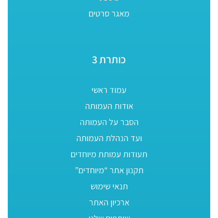
מאגר סרטים
כותרת 3
עמוד ראשי
אודות העמותה
הסבר על העמותה
ועד הנהלת העמותה
תעודות עמותת מיוחדים
תקנון אתר “מיוחדים”
תנאי שימוש
ארכיון האתר