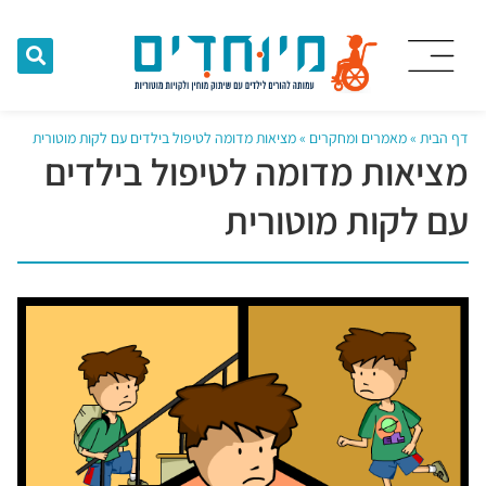
דף הבית
»
מאמרים ומחקרים
»
מציאות מדומה לטיפול בילדים עם לקות מוטורית
מציאות מדומה לטיפול בילדים
עם לקות מוטורית