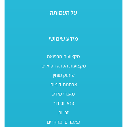
על העמותה
מידע שימושי
מקצועות הרפואה
מקצועות הפרא רפואיים
שיתוק מוחין
אבחנות דומות
מאגרי מידע
פנאי ובידור
זכויות
מאמרים ומחקרים