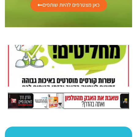
כאן מצטרפים להיות שותפים