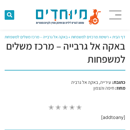
דף הבית
»
רשימת מרכזים למשפחות
»
באקה אל גרבייה – מרכז משלים למשפחות
באקה אל גרבייה – מרכז משלים
למשפחות
כתובת:
עירייה, באקה אל גרביה
מחוז:
חיפה והצפון
[addtoany]