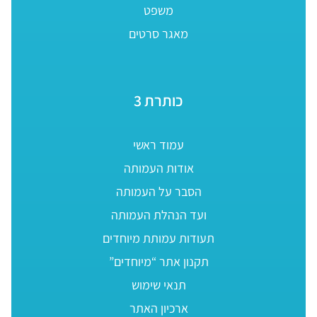
משפט
מאגר סרטים
כותרת 3
עמוד ראשי
אודות העמותה
הסבר על העמותה
ועד הנהלת העמותה
תעודות עמותת מיוחדים
תקנון אתר “מיוחדים”
תנאי שימוש
ארכיון האתר