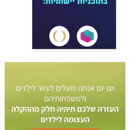
יום יום אנחנו פועלים לעזור לילדים
ולמשפחותיהם
העזרה שלכם תיהיה חלק מההקלה
העצומה לילדים