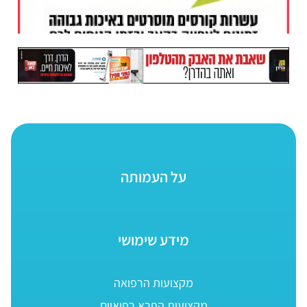
על העמותה
מידע שימושי
מקצועות הרפואה
מקצועות הפרא רפואיים