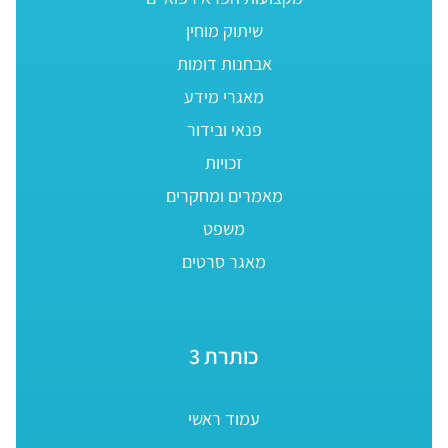
שיתוק מוחין
אבחנות דומות
מאגרי מידע
פנאי ובידור
זכויות
מאמרים ומחקרים
משפט
מאגר סרטים
כותרת 3
עמוד ראשי