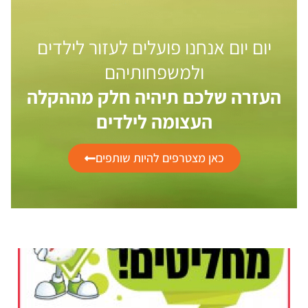
יום יום אנחנו פועלים לעזור לילדים
ולמשפחותיהם
העזרה שלכם תיהיה חלק מההקלה
העצומה לילדים
כאן מצטרפים להיות שותפים