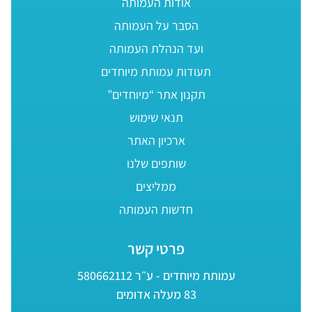
אודות העמותה
הסבר על העמותה
ועד הנהלת העמותה
תעודות עמותת מיוחדים
תקנון אתר “מיוחדים”
תנאי שימוש
ארכיון האתר
שותפים שלנו
ממליצים
חדשות העמותה
פרטי קשר
עמותת מיוחדים - ע״ר 580662112
83 מעלה אדומים