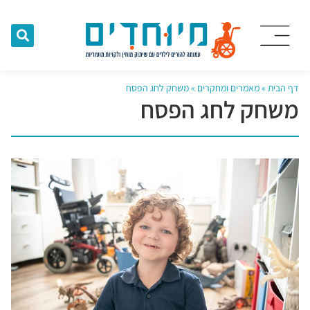
דף הבית
»
מאמרים ומחקרים
»
משחק לחג הפסח
משחק לחג הפסח