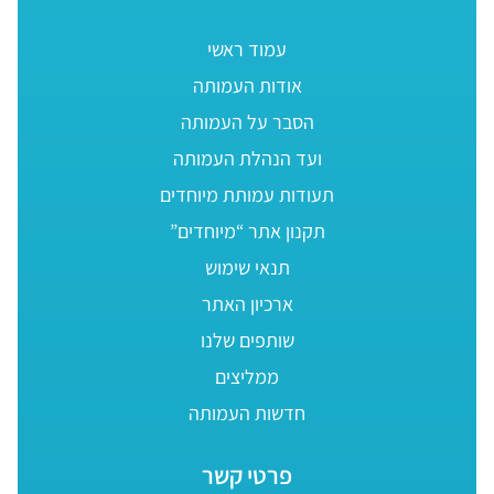
עמוד ראשי
אודות העמותה
הסבר על העמותה
ועד הנהלת העמותה
תעודות עמותת מיוחדים
תקנון אתר “מיוחדים”
תנאי שימוש
ארכיון האתר
שותפים שלנו
ממליצים
חדשות העמותה
פרטי קשר