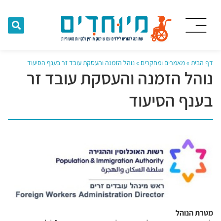
דף הבית
»
מאמרים ומחקרים
»
נוהל הזמנה והעסקת עובד זר בענף הסיעוד
נוהל הזמנה והעסקת עובד זר
בענף הסיעוד
מטרת הנוהל