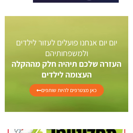
יום יום אנחנו פועלים לעזור לילדים
ולמשפחותיהם
העזרה שלכם תיהיה חלק מההקלה
העצומה לילדים
כאן מצטרפים להיות שותפים