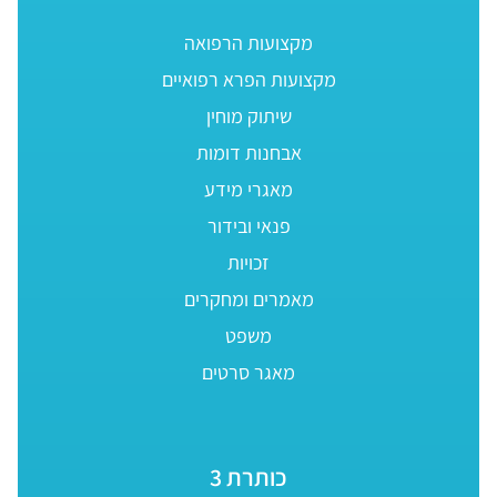
מקצועות הרפואה
מקצועות הפרא רפואיים
שיתוק מוחין
אבחנות דומות
מאגרי מידע
פנאי ובידור
זכויות
מאמרים ומחקרים
משפט
מאגר סרטים
כותרת 3