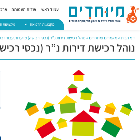
עמוד ראשי
אודות העמותה
ארכיו
מקצועות הרפואה
מקצועות ה
דף הבית
»
מאמרים ומחקרים
»
נוהל רכישת דירות נ”ר (נכסי רכישה) מיועדות עבור זכא
נוהל רכישת דירות נ”ר (נכסי רכישה