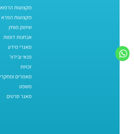
מקצועות הרפוא
מקצועות הפרא ר
שיתוק מוחין
אבחנות דומות
מאגרי מידע
פנאי ובידור
זכויות
מאמרים ומחקרי
משפט
מאגר סרטים