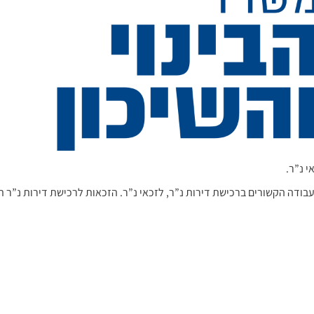
י נ”ר.
ודה הקשורים ברכישת דירות נ”ר, לזכאי נ”ר. הזכאות לרכישת דירות נ”ר 