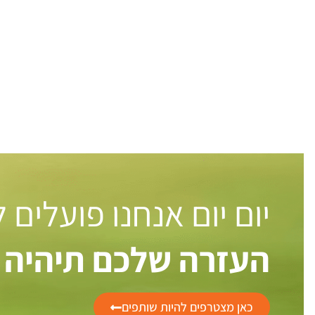
יום יום אנחנו פועלים
העזרה שלכם תיהיה 
כאן מצטרפים להיות שותפים