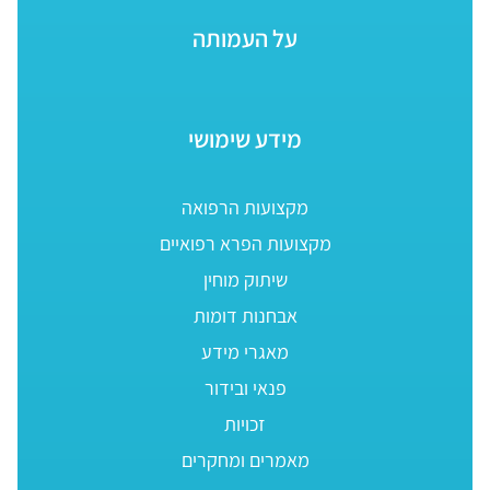
על העמותה
מידע שימושי
מקצועות הרפואה
מקצועות הפרא רפואיים
שיתוק מוחין
אבחנות דומות
מאגרי מידע
פנאי ובידור
זכויות
מאמרים ומחקרים