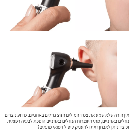
אין הורה שלא שמע את צמד המילים הזה: נוזלים באוזניים. מדוע נוצרים
נוזלים באוזניים, מתי היווצרות הנוזלים באוזניים הופכת לבעיה רפואית
וכיצד ניתן לאבחן זאת ולהעניק טיפול רפואי מתאים?