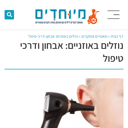
דף הבית
»
מאמרים ומחקרים
»
נוזלים באוזניים: אבחון ודרכי טיפול
נוזלים באוזניים: אבחון ודרכי
טיפול