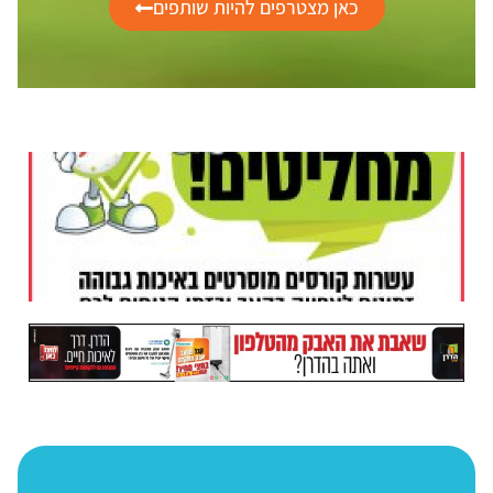
כאן מצטרפים להיות שותפים