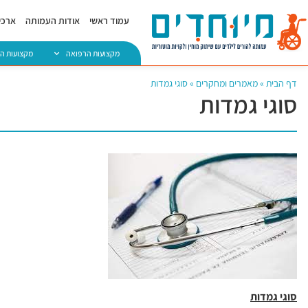
עמוד ראשי
אודות העמותה
ארכיו
מקצועות הרפואה
מקצועות ה
דף הבית
»
מאמרים ומחקרים
»
סוגי גמדות
סוגי גמדות
סוגי גמדות