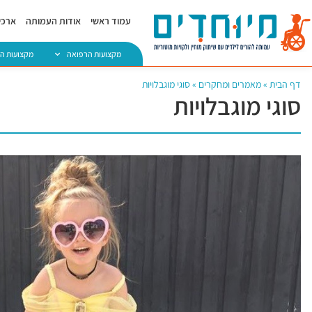
עמוד ראשי
אודות העמותה
ארכיו
מקצועות הרפואה
מקצועות ה
דף הבית
»
מאמרים ומחקרים
»
סוגי מוגבלויות
סוגי מוגבלויות