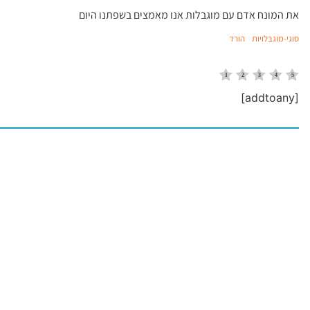
את המונח אדם עם מוגבלות אנו מאמצים בשפתנו היום
סוגי-מוגבלויות
הורד
[addtoany]