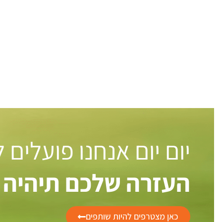
יום יום אנחנו פועלים
העזרה שלכם תיהיה 
כאן מצטרפים להיות שותפים