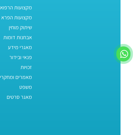
מקצועות הרפוא
מקצועות הפרא ר
שיתוק מוחין
אבחנות דומות
מאגרי מידע
פנאי ובידור
זכויות
מאמרים ומחקרי
משפט
מאגר סרטים