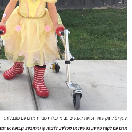
סעיף 5 לחוק שוויון זכויות לאנשים עם מוגבלות מגדיר אדם עם מוגבלות:
אדם עם לקות פיזית, נפשית או שכלית, לרבות קוגניטיבית, קבועה או זמ