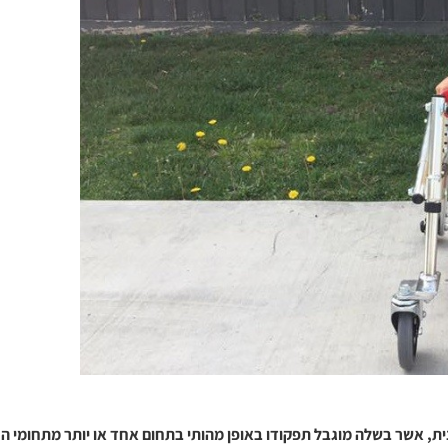
נית, אשר בשלה מוגבל תפקודו באופן מהותי בתחום אחד או יותר מתחומי הח