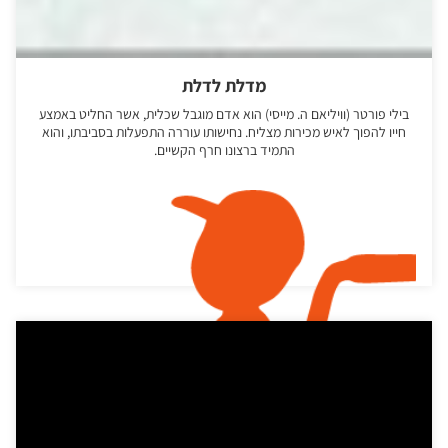
מדלת לדלת
בילי פורטר (וויליאם ה. מייסי) הוא אדם מוגבל שכלית, אשר החליט באמצע
חייו להפוך לאיש מכירות מצליח. נחישותו עוררה התפעלות בסביבתו, והוא
התמיד ברצונו חרף הקשיים.