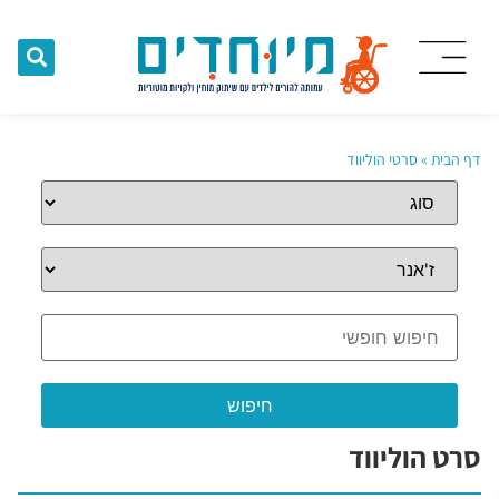
דף הבית
»
סרטי הוליווד
סרט הוליווד