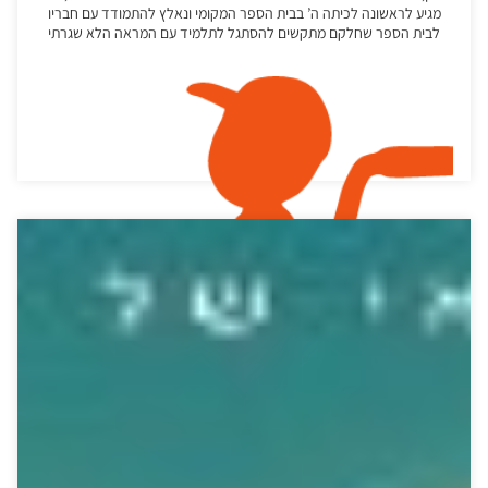
מגיע לראשונה לכיתה ה’ בבית הספר המקומי ונאלץ להתמודד עם חבריו
לבית הספר שחלקם מתקשים להסתגל לתלמיד עם המראה הלא שגרתי