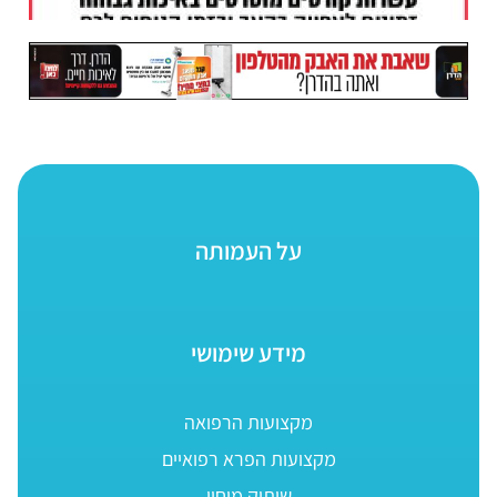
על העמותה
מידע שימושי
מקצועות הרפואה
מקצועות הפרא רפואיים
שיתוק מוחין