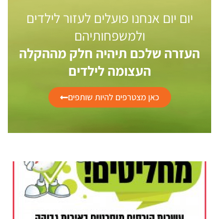
יום יום אנחנו פועלים לעזור לילדים
ולמשפחותיהם
העזרה שלכם תיהיה חלק מההקלה
העצומה לילדים
כאן מצטרפים להיות שותפים