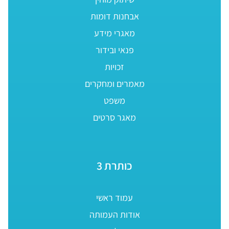
אבחנות דומות
מאגרי מידע
פנאי ובידור
זכויות
מאמרים ומחקרים
משפט
מאגר סרטים
כותרת 3
עמוד ראשי
אודות העמותה