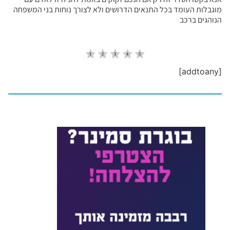
מוגבלות העומד בכל התנאים הדרושים ולא לצורך נוחות בני המשפחה
הנוהגים ברכב
[addtoany]