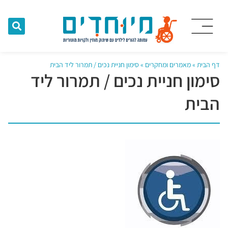
דף הבית
»
מאמרים ומחקרים
»
סימון חניית נכים / תמרור ליד הבית
סימון חניית נכים / תמרור ליד
הבית