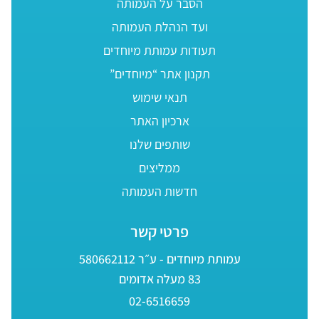
הסבר על העמותה
ועד הנהלת העמותה
תעודות עמותת מיוחדים
תקנון אתר “מיוחדים”
תנאי שימוש
ארכיון האתר
שותפים שלנו
ממליצים
חדשות העמותה
פרטי קשר
עמותת מיוחדים - ע״ר 580662112
83 מעלה אדומים
02-6516659