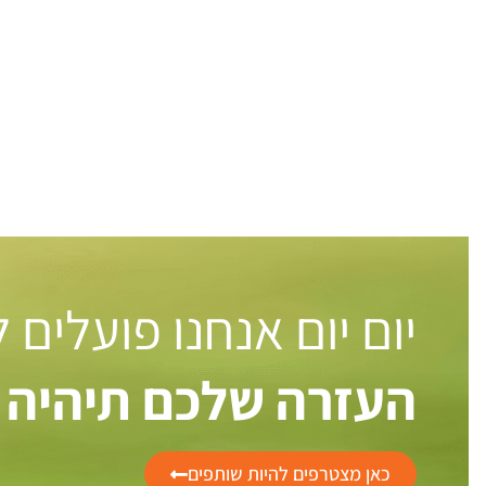
יום יום אנחנו פועלים
העזרה שלכם תיהיה 
כאן מצטרפים להיות שותפים