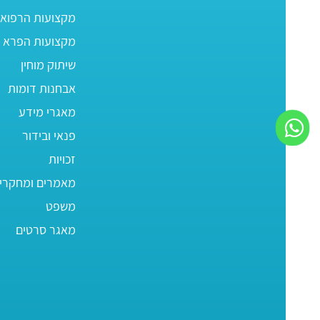
מקצועות הרפוא
מקצועות הפרא ר
שיתוק מוחין
אבחנות דומות
מאגרי מידע
פנאי ובידור
זכויות
מאמרים ומחקרי
משפט
מאגר סרטים