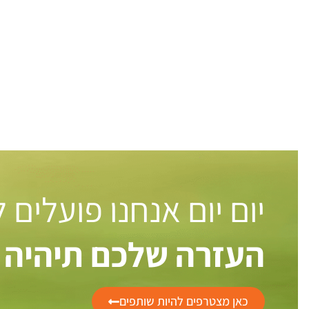
יום יום אנחנו פועלים
העזרה שלכם תיהיה 
כאן מצטרפים להיות שותפים