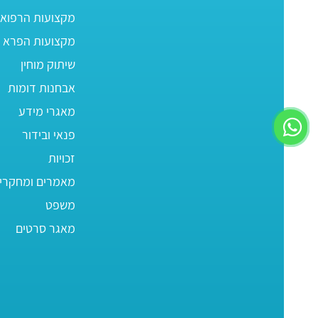
מקצועות הרפוא
מקצועות הפרא ר
שיתוק מוחין
אבחנות דומות
מאגרי מידע
פנאי ובידור
זכויות
מאמרים ומחקרי
משפט
מאגר סרטים