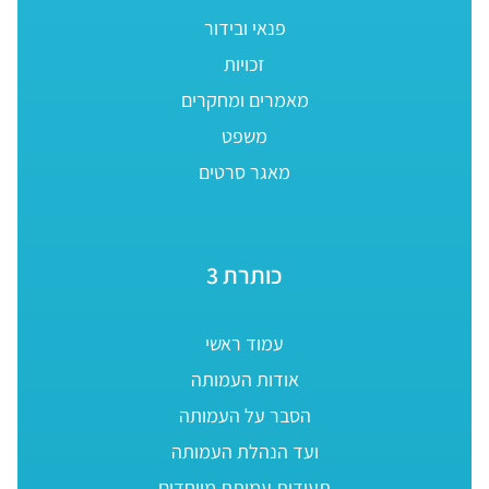
פנאי ובידור
זכויות
מאמרים ומחקרים
משפט
מאגר סרטים
כותרת 3
עמוד ראשי
אודות העמותה
הסבר על העמותה
ועד הנהלת העמותה
תעודות עמותת מיוחדים