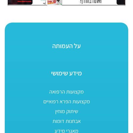
על העמותה
מידע שימושי
מקצועות הרפואה
מקצועות הפרא רפואיים
שיתוק מוחין
אבחנות דומות
מאגרי מידע