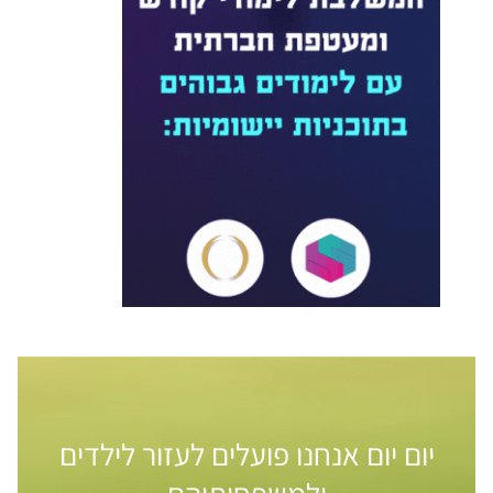
יום יום אנחנו פועלים לעזור לילדים