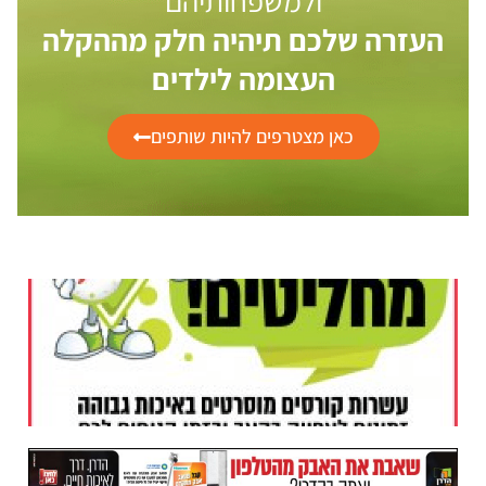
ולמשפחותיהם
העזרה שלכם תיהיה חלק מההקלה
העצומה לילדים
כאן מצטרפים להיות שותפים