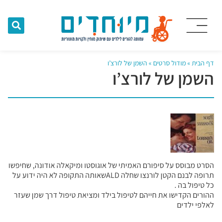
דף הבית
»
מודול סרטים
»
השמן של לורצ’ו
השמן של לורצ’ו
הסרט מבוסס על סיפורם האמיתי של אוגוסטו ומיקאלה אודונה, שחיפשו
תרופה לבנם הקטן לורנצו שחלה ALDשאותה התקופה לא היה ידוע על
כל טיפול בה .
ההורים הקדישו את חייהם לטיפול בילד ומציאת טיפול דרך שמן שעזר
לאלפי ילדים