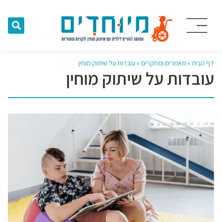
דף הבית
»
מאמרים ומחקרים
»
עובדות על שיתוק מוחין
עובדות על שיתוק מוחין