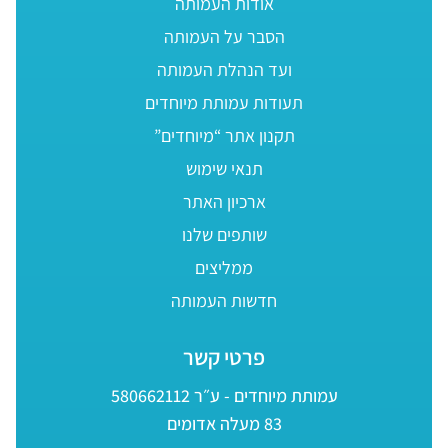
אודות העמותה
הסבר על העמותה
ועד הנהלת העמותה
תעודות עמותת מיוחדים
תקנון אתר “מיוחדים”
תנאי שימוש
ארכיון האתר
שותפים שלנו
ממליצים
חדשות העמותה
פרטי קשר
עמותת מיוחדים - ע״ר 580662112
83 מעלה אדומים