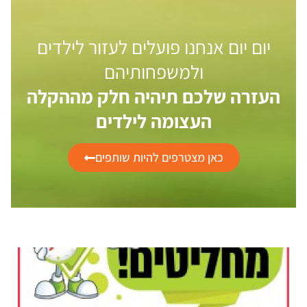
יום יום אנחנו פועלים לעזור לילדים
ולמשפחותיהם
העזרה שלכם תיהיה חלק מההקלה
העצומה לילדים
כאן מצטרפים להיות שותפים