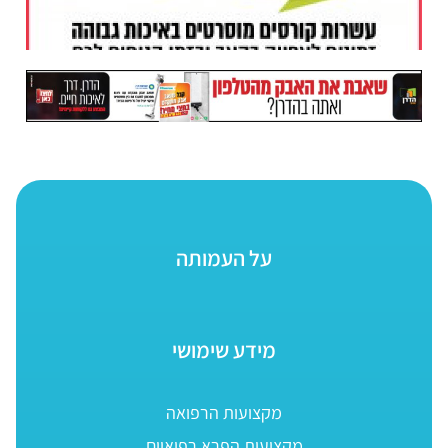
על העמותה
מידע שימושי
מקצועות הרפואה
מקצועות הפרא רפואיים