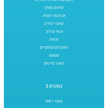
שיתוק מוחין
אבחנות דומות
מאגרי מידע
פנאי ובידור
זכויות
מאמרים ומחקרים
משפט
מאגר סרטים
כותרת 3
עמוד ראשי