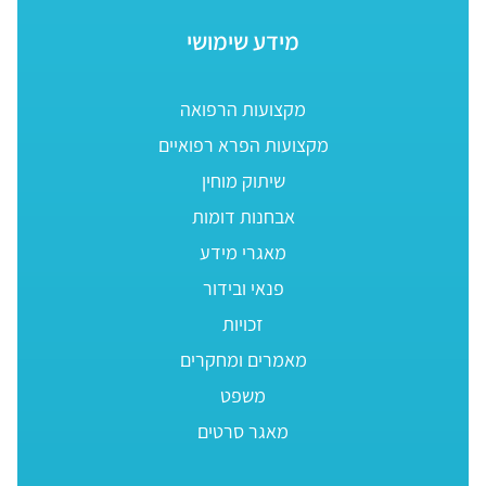
מידע שימושי
מקצועות הרפואה
מקצועות הפרא רפואיים
שיתוק מוחין
אבחנות דומות
מאגרי מידע
פנאי ובידור
זכויות
מאמרים ומחקרים
משפט
מאגר סרטים