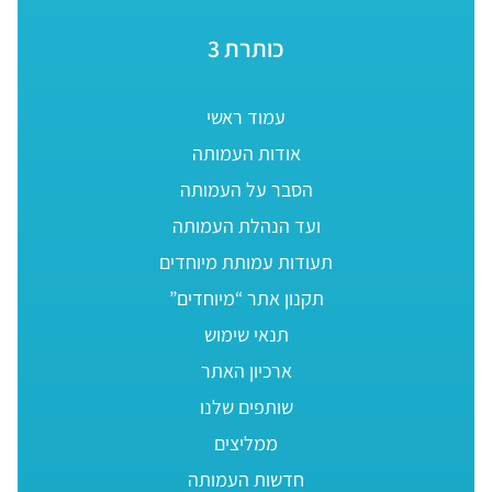
כותרת 3
עמוד ראשי
אודות העמותה
הסבר על העמותה
ועד הנהלת העמותה
תעודות עמותת מיוחדים
תקנון אתר “מיוחדים”
תנאי שימוש
ארכיון האתר
שותפים שלנו
ממליצים
חדשות העמותה