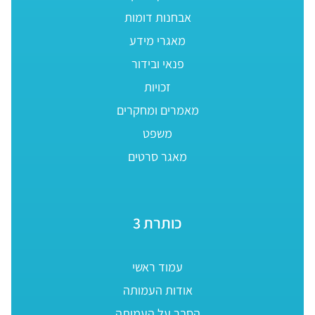
אבחנות דומות
מאגרי מידע
פנאי ובידור
זכויות
מאמרים ומחקרים
משפט
מאגר סרטים
כותרת 3
עמוד ראשי
אודות העמותה
הסבר על העמותה