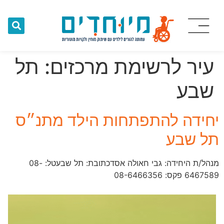
עיר לרשימת מרכזים:
תל
שבע
יחידה להתפתחות הילד מתנ״ס
תל שבע
מנהל/ת היחידה: גבי חאולה אסדכתובת: תל שבעטל: 08-
6467589 פקס: 08-6466356