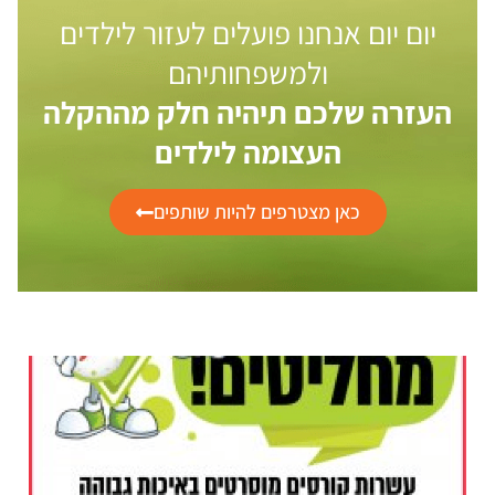
יום יום אנחנו פועלים לעזור לילדים
ולמשפחותיהם
העזרה שלכם תיהיה חלק מההקלה
העצומה לילדים
כאן מצטרפים להיות שותפים