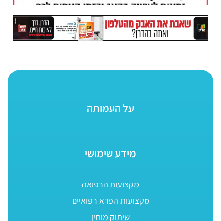
על העמותה
מידע שימושי
מקצועות הרפואה
מקצועות הפרא רפואיים
שיתוק מוחין