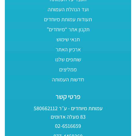
ועד הנהלת העמותה
תעודות עמותת מיוחדים
תקנון אתר “מיוחדים”
תנאי שימוש
ארכיון האתר
שותפים שלנו
ממליצים
חדשות העמותה
פרטי קשר
עמותת מיוחדים - ע״ר 580662112
83 מעלה אדומים
02-6516659