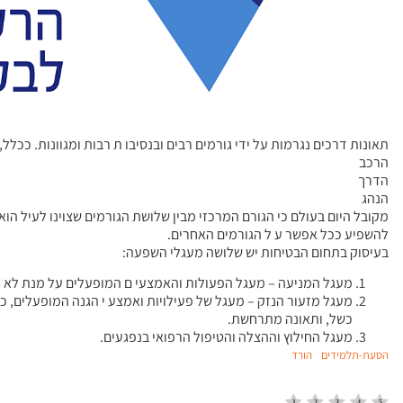
תאונות דרכים נגרמות על ידי גורמים רבים ובנסיבו ת רבות ומגוונות. ככלל
הרכב
הדרך
הנהג
מקובל היום בעולם כי הגורם המרכזי מבין שלושת הגורמים שצוינו לעיל הו
להשפיע ככל אפשר ע ל הגורמים האחרים.
בעיסוק בתחום הבטיחות יש שלושה מעגלי השפעה:
מעגל המניעה – מעגל הפעולות והאמצעי ם המופעלים על מנת לא
מעגל מזעור הנזק – מעגל של פעילויות ואמצע י הגנה המופעלים, 
כשל, ותאונה מתרחשת.
מעגל החילוץ וההצלה והטיפול הרפואי בנפגעים.
הסעת-תלמידים
הורד