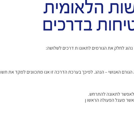
, נהוג לחלק את הגורמים לתאונו ת דרכים לשלושה:
א הגורם האנושי – הנהג. לפיכך בערכת הדרכה זו אנו מתכוונים למקד את תשו
 לאפשר לתאונה להתרחש.
כאשר מעגל הפעולה הראשו ן