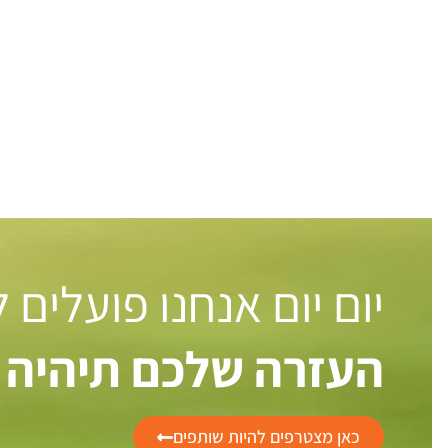
יום יום אנחנו פועלים
העזרה שלכם תיהיה 
כאן מצטרפים להיות שותפים