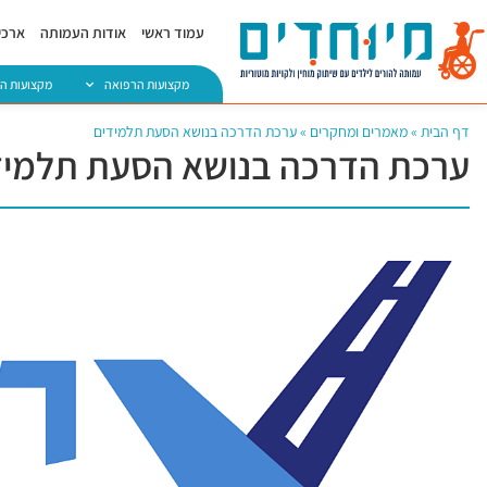
עמוד ראשי
אודות העמותה
ארכיו
מקצועות הרפואה
מקצועות ה
דף הבית
»
מאמרים ומחקרים
»
ערכת הדרכה בנושא הסעת תלמידים
ערכת הדרכה בנושא הסעת תלמיד