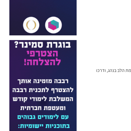
מת הלב בנהג, ודרכו