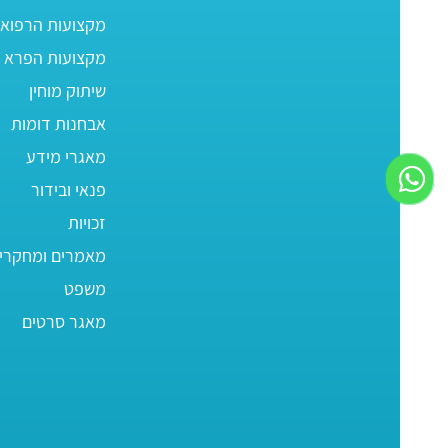
מקצועות הרפוא
מקצועות הפרא ר
שיתוק מוחין
אבחנות דומות
מאגרי מידע
פנאי ובידור
זכויות
מאמרים ומחקרי
משפט
מאגר סרטים