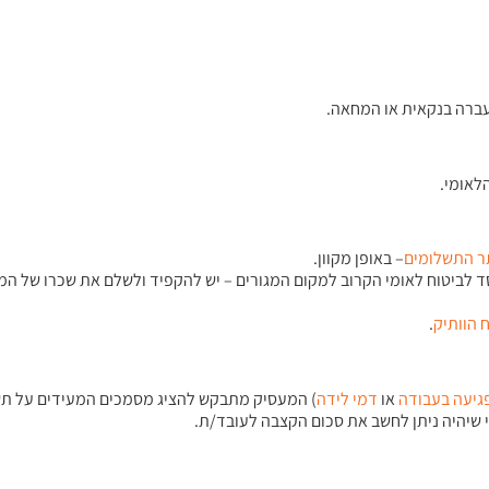
ברה בנקאית או המחאה.
לאומי.
 התשלומים
– באופן מקוון.
ד לביטוח לאומי הקרוב למקום המגורים – יש להקפיד ולשלם את שכרו של 
.
גיעה בעבודה
או
דמי לידה
) המעסיק מתבקש להציג מסמכים המעידים על תש
 שיהיה ניתן לחשב את סכום הקצבה לעובד/ת.