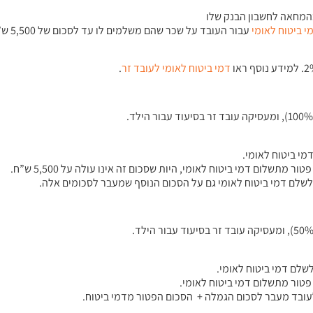
המחאה לחשבון הבנק שלו
י ביטוח לאומי
עבור הע
דמי ביטוח לאומי לעובד זר
.
לשלם דמי ביטוח לאומי גם על הסכום הנוסף שמעבר לסכומים אלה.