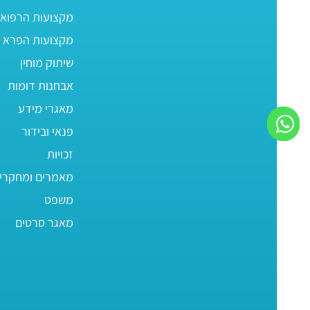
מקצועות הרפוא
מקצועות הפרא ר
שיתוק מוחין
אבחנות דומות
מאגרי מידע
פנאי ובידור
זכויות
מאמרים ומחקרי
משפט
מאגר סרטים