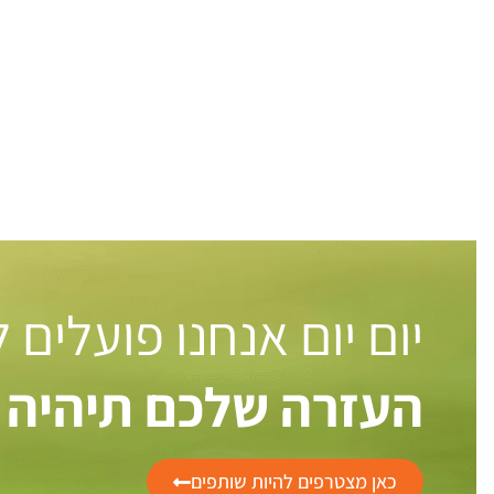
יום יום אנחנו פועלים
העזרה שלכם תיהיה 
כאן מצטרפים להיות שותפים