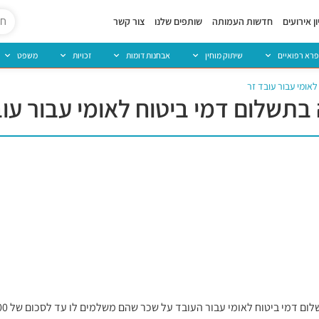
ן אירועים
חדשות העמותה
שותפים שלנו
צור קשר
פרא רפואיים
שיתוק מוחין
אבחנות דומות
זכויות
משפט
אומי עבור עובד זר
בתשלום דמי ביטוח לאומי עבור עוב