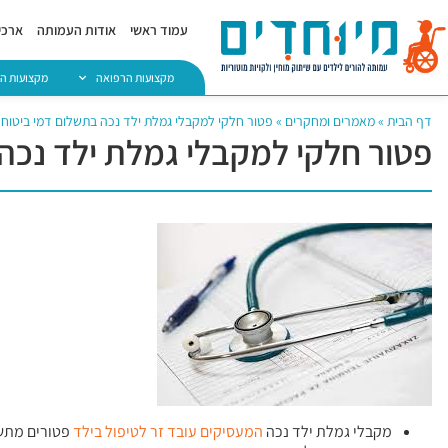
עמוד ראשי
אודות העמותה
ארכיו
מקצועות הרפואה
מקצועות ה
דף הבית
»
מאמרים ומחקרים
»
פטור חלקי למקבלי גמלת ילד נכה בתשלום דמי ביטוח ל
פטור חלקי למקבלי גמלת ילד נכה 
מקבלי גמלת ילד נכה
המעסיקים עובד זר לטיפול בילד