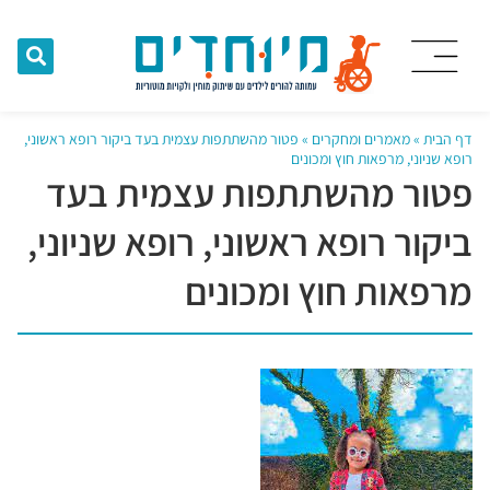
דף הבית
»
מאמרים ומחקרים
»
פטור מהשתתפות עצמית בעד ביקור רופא ראשוני,
רופא שניוני, מרפאות חוץ ומכונים
פטור מהשתתפות עצמית בעד
ביקור רופא ראשוני, רופא שניוני,
מרפאות חוץ ומכונים