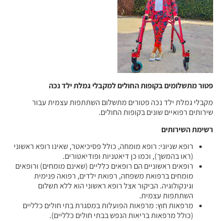
פטור מתשלומים בקופות החולים למקבלי גמלת ילד נכה
מקבלי גמלת ילד נכה פטורים מתשלום השתתפות עצמית עבור
שירותים רפואיים שונים בקופות החולים.
רשימת השירותים
רופא שניוני: רופא מומחה, כולל פסיכיאטר, שאינו רופא ראשוני
(ראו בהמשך), וכמו כן דיאטניות ופודיאטורים.
רופאים ראשוניים הם רופאים כלליים (שאינם מומחים) ורופאים
מומחים ברפואת משפחה, רפואת ילדים, רפואה פנימית
וגינקולוגיה. הביקור אצל רופא ראשוני הוא ללא תשלום
השתתפות עצמית.
מרפאות חוץ: מרפאות הפועלות במסגרת בתי חולים כלליים
(כולל מרפאות בריאות הנפש בבתי חולים כלליים).