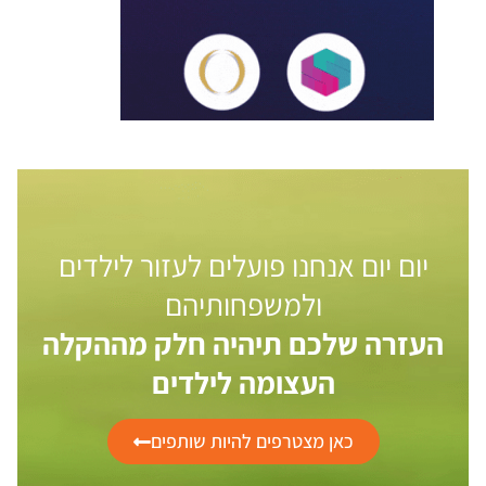
יום יום אנחנו פועלים לעזור לילדים
ולמשפחותיהם
העזרה שלכם תיהיה חלק מההקלה
העצומה לילדים
כאן מצטרפים להיות שותפים