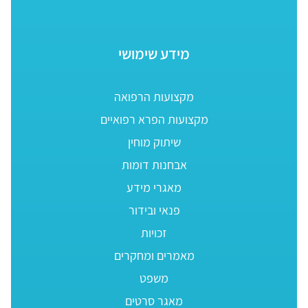
מידע שימושי
מקצועות הרפואה
מקצועות הפרא רפואיים
שיתוק מוחין
אבחנות דומות
מאגרי מידע
פנאי ובידור
זכויות
מאמרים ומחקרים
משפט
מאגר סרטים