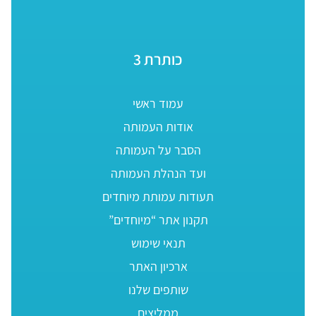
כותרת 3
עמוד ראשי
אודות העמותה
הסבר על העמותה
ועד הנהלת העמותה
תעודות עמותת מיוחדים
תקנון אתר “מיוחדים”
תנאי שימוש
ארכיון האתר
שותפים שלנו
ממליצים